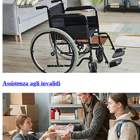
Assistenza agli invalidi