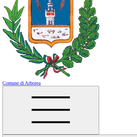
Comune di Arborea