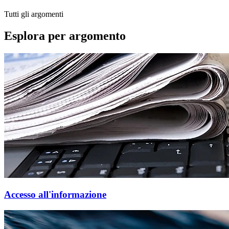
Tutti gli argomenti
Esplora per argomento
Accesso all'informazione