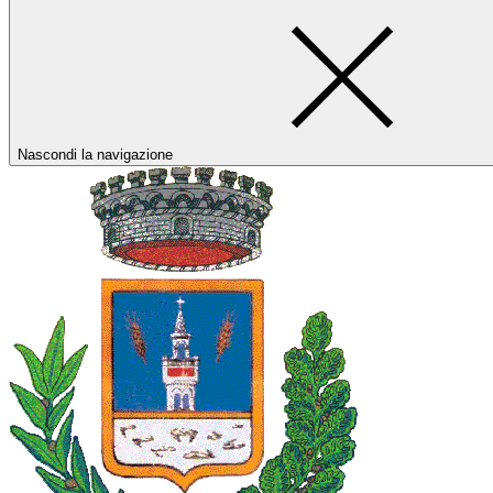
Nascondi la navigazione