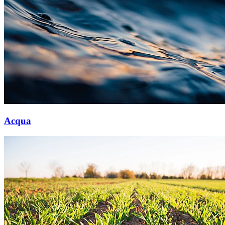
Acqua