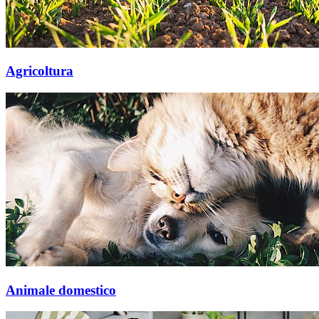
Agricoltura
Animale domestico