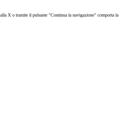
dalla X o tramite il pulsante "Continua la navigazione" comporta la