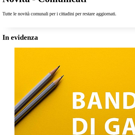
Tutte le novità comunali per i cittadini per restare aggiornati.
In evidenza