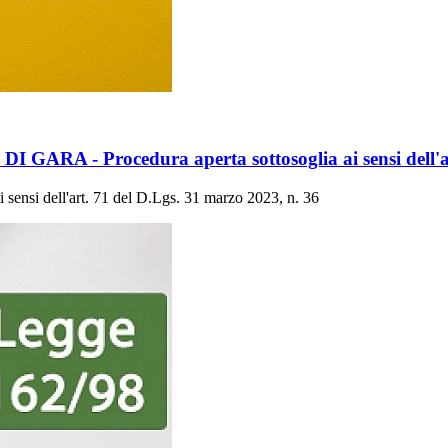
 - Procedura aperta sottosoglia ai sensi dell'art.
nsi dell'art. 71 del D.Lgs. 31 marzo 2023, n. 36