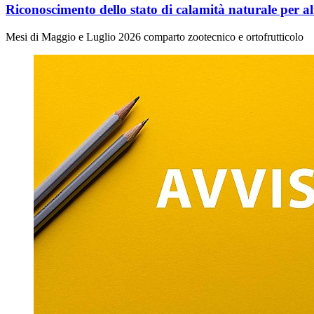
Riconoscimento dello stato di calamità naturale per a
Mesi di Maggio e Luglio 2026 comparto zootecnico e ortofrutticolo