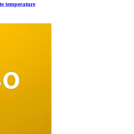
lte temperature