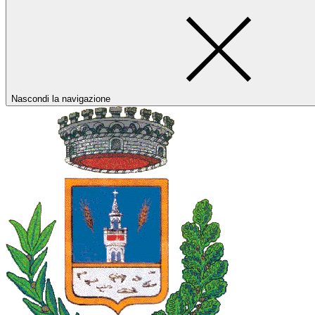
Nascondi la navigazione