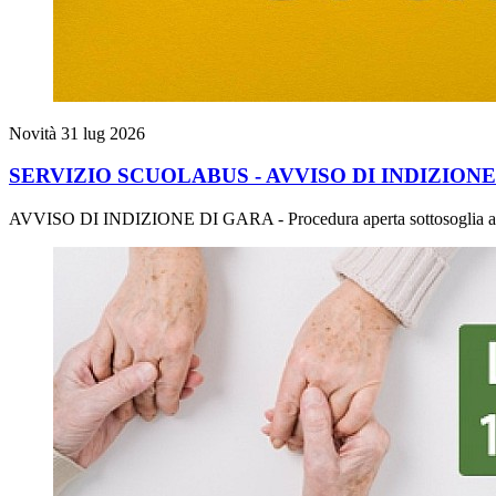
Novità
31 lug 2026
SERVIZIO SCUOLABUS - AVVISO DI INDIZIONE DI GARA
AVVISO DI INDIZIONE DI GARA - Procedura aperta sottosoglia ai se