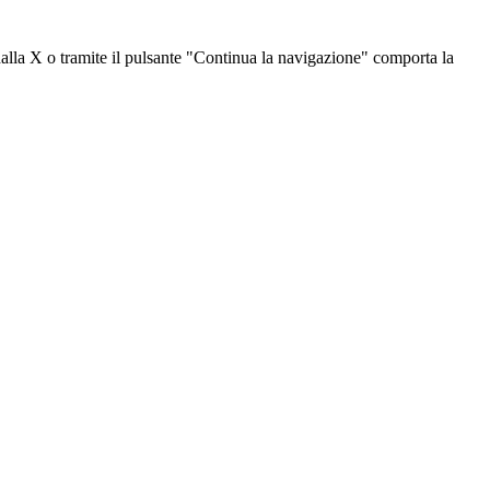
dalla X o tramite il pulsante "Continua la navigazione" comporta la