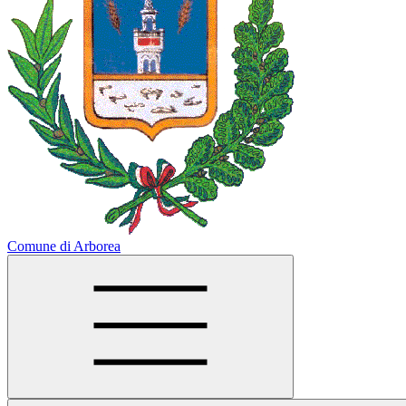
Comune di Arborea