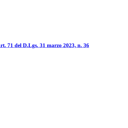
 71 del D.Lgs. 31 marzo 2023, n. 36