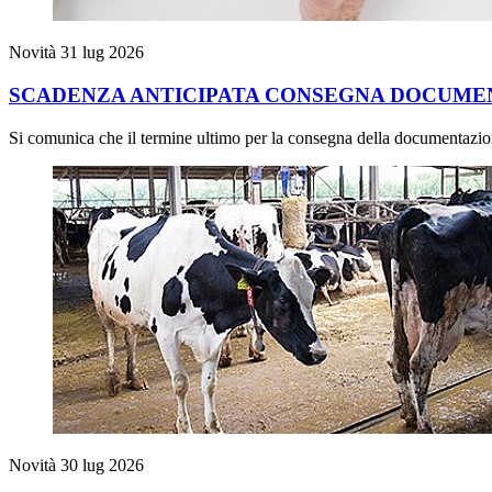
Novità
31 lug 2026
SCADENZA ANTICIPATA CONSEGNA DOCUMENTA
Si comunica che il termine ultimo per la consegna della documentazione
Novità
30 lug 2026