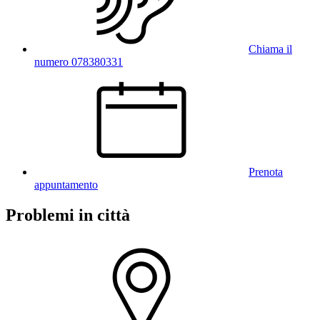
Chiama il
numero 078380331
Prenota
appuntamento
Problemi in città