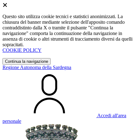
Questo sito utilizza cookie tecnici e statistici anonimizzati. La
chiusura del banner mediante selezione dell'apposito comando
contraddistinto dalla X o tramite il pulsante "Continua la
navigazione" comporta la continuazione della navigazione in
assenza di cookie o altri strumenti di tracciamento diversi da quelli
sopracitati.
COOKIE POLICY
Continua la navigazione
Regione Autonoma della Sardegna
Accedi all'area
personale