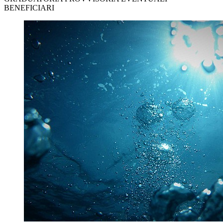
BENEFICIARI