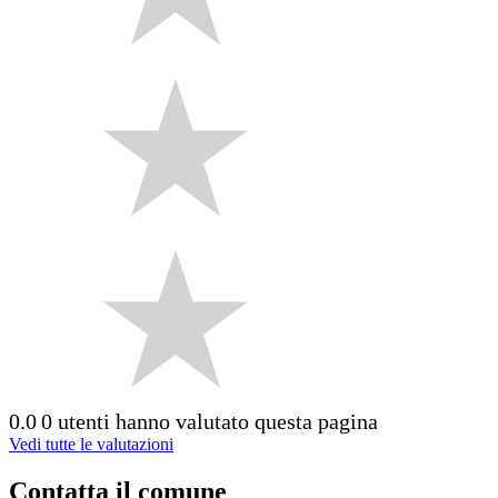
0.0
0 utenti hanno valutato questa pagina
Vedi tutte le valutazioni
Contatta il comune