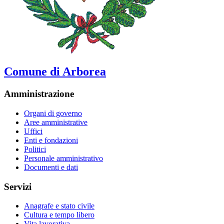
Comune di Arborea
Amministrazione
Organi di governo
Aree amministrative
Uffici
Enti e fondazioni
Politici
Personale amministrativo
Documenti e dati
Servizi
Anagrafe e stato civile
Cultura e tempo libero
Vita lavorativa