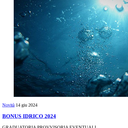
Novità
14 giu 2024
BONUS IDRICO 2024
GRADUATORIA PROVVISORIA EVENTUALI