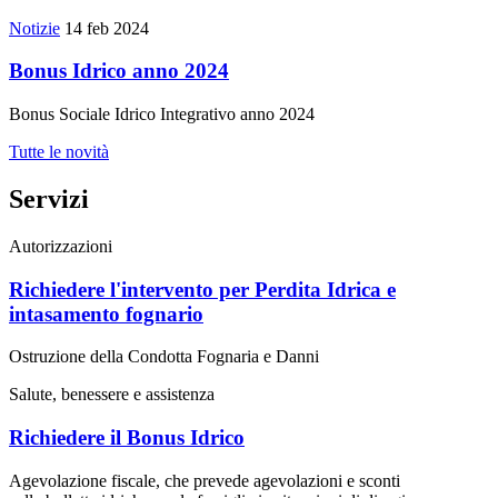
Notizie
14 feb 2024
Bonus Idrico anno 2024
Bonus Sociale Idrico Integrativo anno 2024
Tutte le novità
Servizi
Autorizzazioni
Richiedere l'intervento per Perdita Idrica e
intasamento fognario
Ostruzione della Condotta Fognaria e Danni
Salute, benessere e assistenza
Richiedere il Bonus Idrico
Agevolazione fiscale, che prevede agevolazioni e sconti