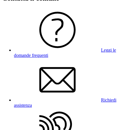
Leggi le
domande frequenti
Richiedi
assistenza