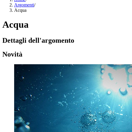
Argomenti
/
Acqua
Acqua
Dettagli dell'argomento
Novità