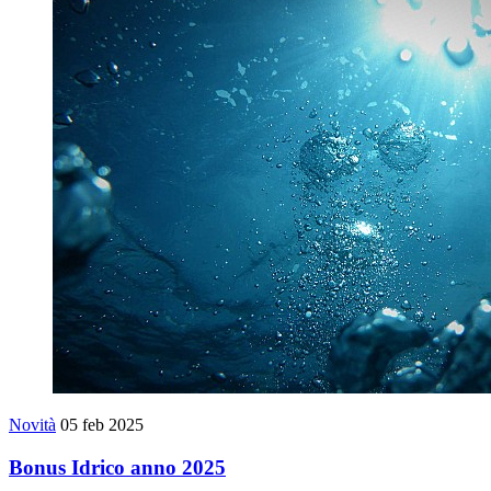
Novità
05 feb 2025
Bonus Idrico anno 2025