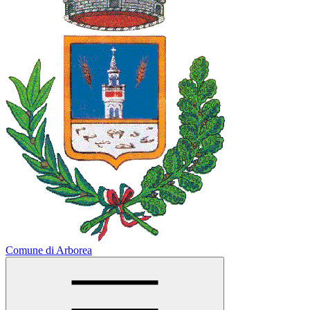
Comune di Arborea