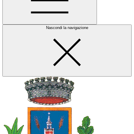
Nascondi la navigazione