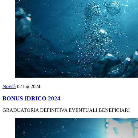
Novità
02 lug 2024
BONUS IDRICO 2024
GRADUATORIA DEFINITIVA EVENTUALI BENEFICIARI