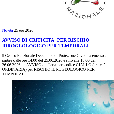
Novità
25 giu 2026
AVVISO DI CRITICITA' PER RISCHIO
IDROGEOLOGICO PER TEMPORALI.
il Centro Funzionale Decentrato di Protezione Civile ha emesso a
partire dalle ore 14:00 del 25.06.2026 e sino alle 18:00 del
26.06.2026 un AVVISO di allerta per: codice GIALLO (criticità
ORDINARIA) per RISCHIO IDROGEOLOGICO PER
TEMPORALI