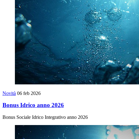
Novità
06 feb 2026
Bonus Idrico anno 2026
Bonus Sociale Idrico Integrativo anno 2026