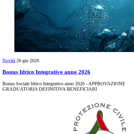
Novità
26 giu 2026
Bonus Idrico Integrativo anno 2026
Bonus Sociale Idrico Integrativo anno 2026 - APPROVAZIONE
GRADUATORIA DEFINITIVA BENEFICIARI