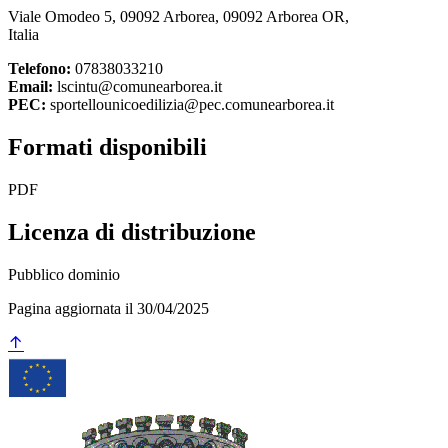
Viale Omodeo 5, 09092 Arborea, 09092 Arborea OR,
Italia
Telefono:
07838033210
Email:
lscintu@comunearborea.it
PEC:
sportellounicoedilizia@pec.comunearborea.it
Formati disponibili
PDF
Licenza di distribuzione
Pubblico dominio
Pagina aggiornata il 30/04/2025