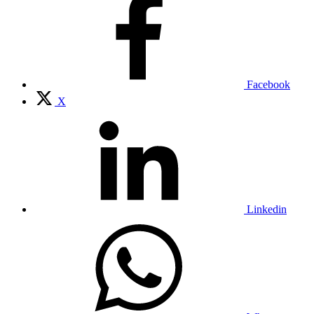
Facebook
X
Linkedin