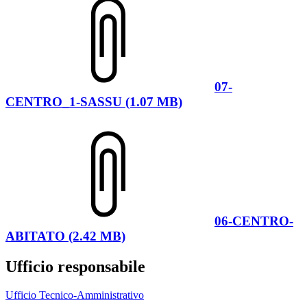
07-
CENTRO_1-SASSU (1.07 MB)
06-CENTRO-
ABITATO (2.42 MB)
Ufficio responsabile
Ufficio Tecnico-Amministrativo