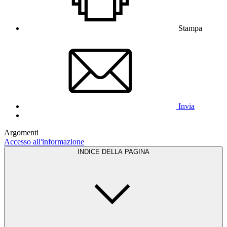
Stampa
Invia
Argomenti
Accesso all'informazione
INDICE DELLA PAGINA