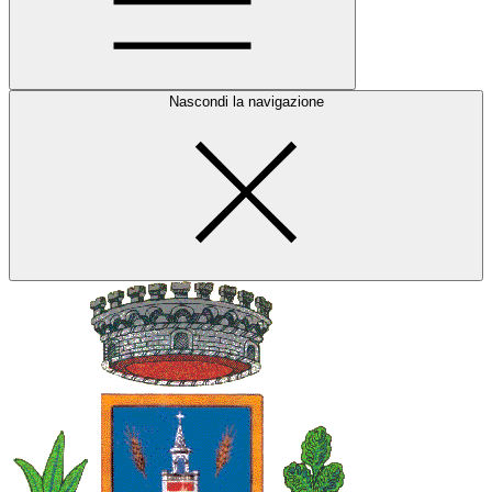
Nascondi la navigazione