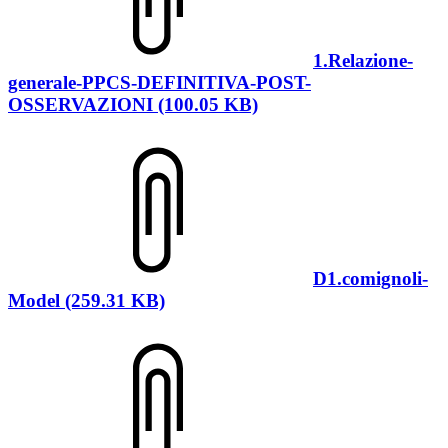
1.Relazione-
generale-PPCS-DEFINITIVA-POST-
OSSERVAZIONI (100.05 KB)
D1.comignoli-
Model (259.31 KB)