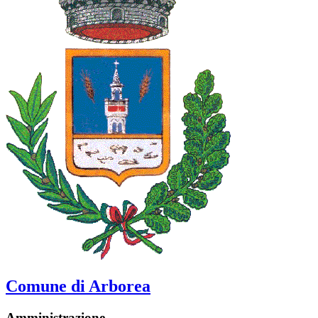
Comune di Arborea
Amministrazione