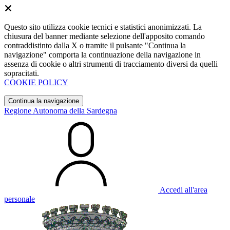
Questo sito utilizza cookie tecnici e statistici anonimizzati. La
chiusura del banner mediante selezione dell'apposito comando
contraddistinto dalla X o tramite il pulsante "Continua la
navigazione" comporta la continuazione della navigazione in
assenza di cookie o altri strumenti di tracciamento diversi da quelli
sopracitati.
COOKIE POLICY
Continua la navigazione
Regione Autonoma della Sardegna
Accedi all'area
personale