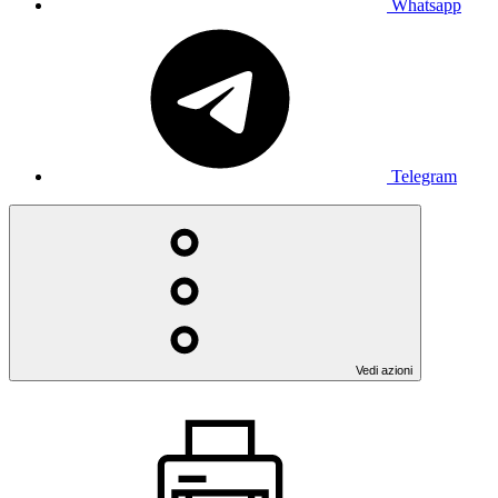
Whatsapp
Telegram
Vedi azioni