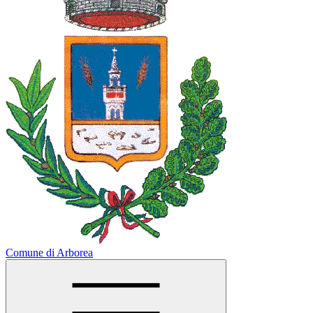
Comune di Arborea