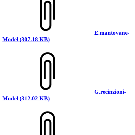
E.mantovane-
Model (307.18 KB)
G.recinzioni-
Model (312.02 KB)