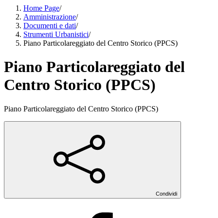
Home Page
/
Amministrazione
/
Documenti e dati
/
Strumenti Urbanistici
/
Piano Particolareggiato del Centro Storico (PPCS)
Piano Particolareggiato del
Centro Storico (PPCS)
Piano Particolareggiato del Centro Storico (PPCS)
Condividi