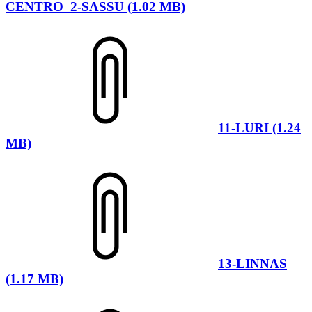
CENTRO_2-SASSU (1.02 MB)
11-LURI (1.24
MB)
13-LINNAS
(1.17 MB)