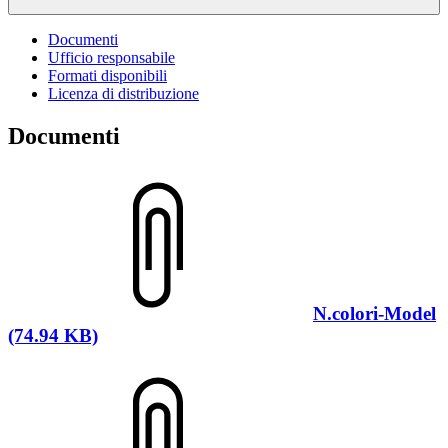
Documenti
Ufficio responsabile
Formati disponibili
Licenza di distribuzione
Documenti
N.colori-Model
(74.94 KB)