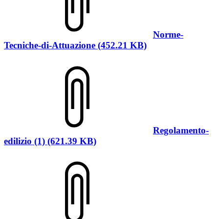
Norme-
Tecniche-di-Attuazione (452.21 KB)
Regolamento-
edilizio (1) (621.39 KB)