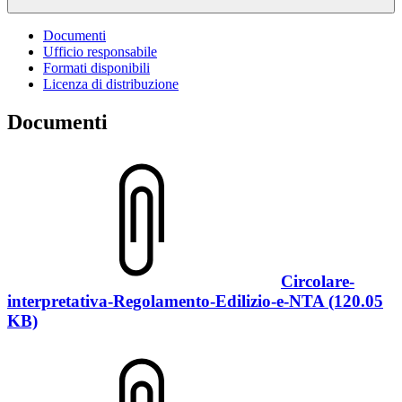
Documenti
Ufficio responsabile
Formati disponibili
Licenza di distribuzione
Documenti
Circolare-
interpretativa-Regolamento-Edilizio-e-NTA (120.05
KB)