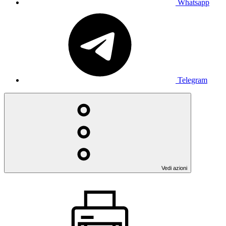
Whatsapp
Telegram
Vedi azioni