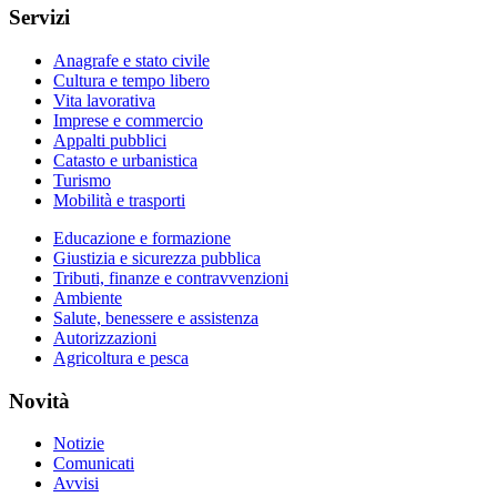
Servizi
Anagrafe e stato civile
Cultura e tempo libero
Vita lavorativa
Imprese e commercio
Appalti pubblici
Catasto e urbanistica
Turismo
Mobilità e trasporti
Educazione e formazione
Giustizia e sicurezza pubblica
Tributi, finanze e contravvenzioni
Ambiente
Salute, benessere e assistenza
Autorizzazioni
Agricoltura e pesca
Novità
Notizie
Comunicati
Avvisi