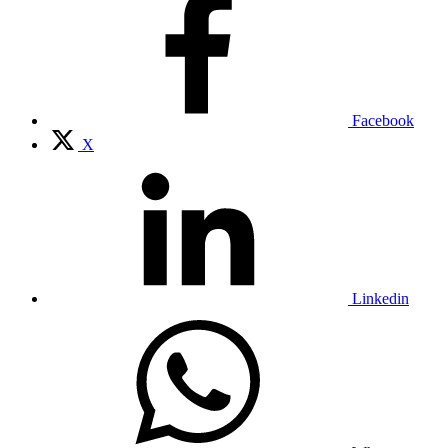
Facebook
X
Linkedin