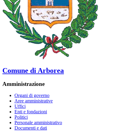
Comune di Arborea
Amministrazione
Organi di governo
Aree amministrative
Uffici
Enti e fondazioni
Politici
Personale amministrativo
Documenti e dati