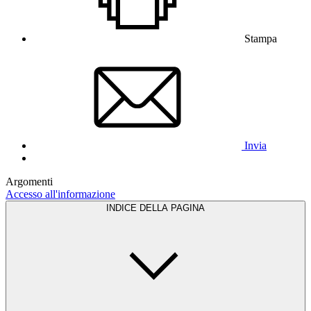
Stampa
Invia
Argomenti
Accesso all'informazione
INDICE DELLA PAGINA