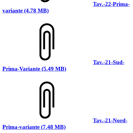
Tav.-22-Prima-
variante (4.78 MB)
Tav.-21-Sud-
Prima-Variante (5.49 MB)
Tav.-21-Nord-
Prima-variante (7.48 MB)