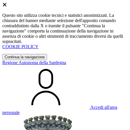
Questo sito utilizza cookie tecnici e statistici anonimizzati. La
chiusura del banner mediante selezione dell'apposito comando
contraddistinto dalla X o tramite il pulsante "Continua la
navigazione" comporta la continuazione della navigazione in
assenza di cookie o altri strumenti di tracciamento diversi da quelli
sopracitati.
COOKIE POLICY
Continua la navigazione
Regione Autonoma della Sardegna
Accedi all'area
personale