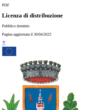
PDF
Licenza di distribuzione
Pubblico dominio
Pagina aggiornata il 30/04/2025