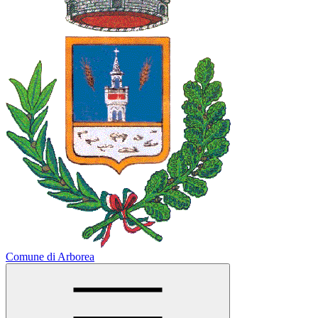
Comune di Arborea