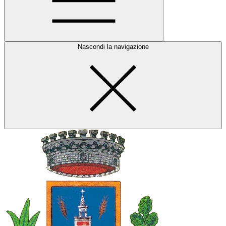
Nascondi la navigazione