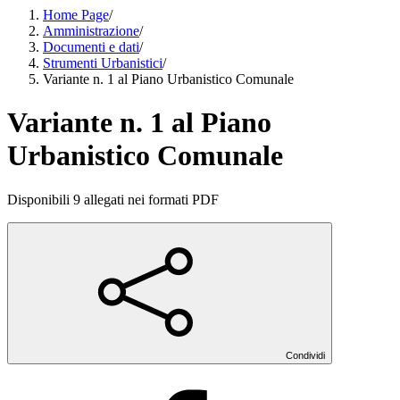
Home Page
/
Amministrazione
/
Documenti e dati
/
Strumenti Urbanistici
/
Variante n. 1 al Piano Urbanistico Comunale
Variante n. 1 al Piano
Urbanistico Comunale
Disponibili 9 allegati nei formati PDF
Condividi