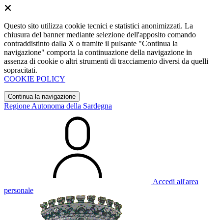
Questo sito utilizza cookie tecnici e statistici anonimizzati. La
chiusura del banner mediante selezione dell'apposito comando
contraddistinto dalla X o tramite il pulsante "Continua la
navigazione" comporta la continuazione della navigazione in
assenza di cookie o altri strumenti di tracciamento diversi da quelli
sopracitati.
COOKIE POLICY
Continua la navigazione
Regione Autonoma della Sardegna
Accedi all'area
personale