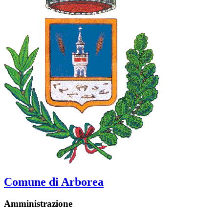
Comune di Arborea
Amministrazione