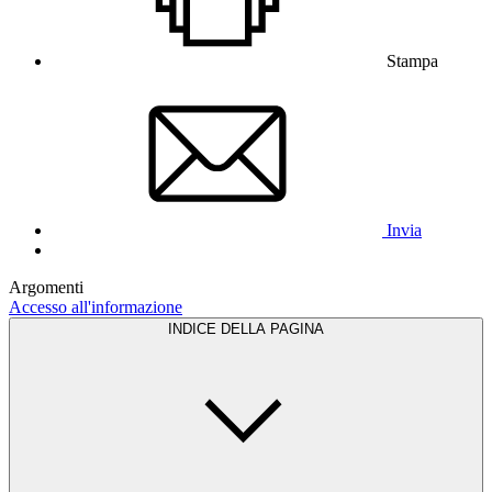
Stampa
Invia
Argomenti
Accesso all'informazione
INDICE DELLA PAGINA