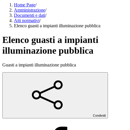
Home Page
/
Amministrazione
/
Documenti e dati
/
Atti normativi
/
Elenco guasti a impianti illuminazione pubblica
Elenco guasti a impianti
illuminazione pubblica
Guasti a impianti illuminazione pubblica
Condividi