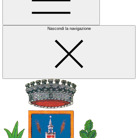
Nascondi la navigazione