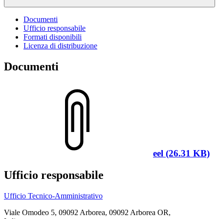
Documenti
Ufficio responsabile
Formati disponibili
Licenza di distribuzione
Documenti
eel (26.31 KB)
Ufficio responsabile
Ufficio Tecnico-Amministrativo
Viale Omodeo 5, 09092 Arborea, 09092 Arborea OR,