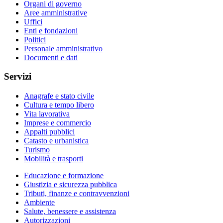
Organi di governo
Aree amministrative
Uffici
Enti e fondazioni
Politici
Personale amministrativo
Documenti e dati
Servizi
Anagrafe e stato civile
Cultura e tempo libero
Vita lavorativa
Imprese e commercio
Appalti pubblici
Catasto e urbanistica
Turismo
Mobilità e trasporti
Educazione e formazione
Giustizia e sicurezza pubblica
Tributi, finanze e contravvenzioni
Ambiente
Salute, benessere e assistenza
Autorizzazioni