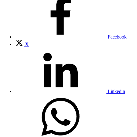
Facebook
X
Linkedin