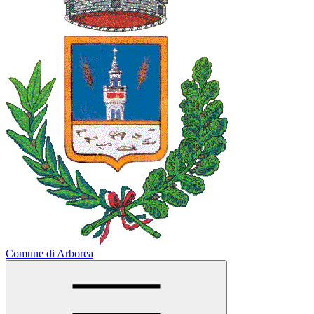
Comune di Arborea