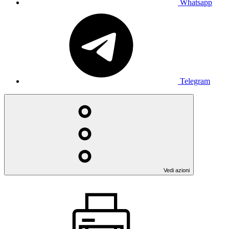
Whatsapp
Telegram
Vedi azioni