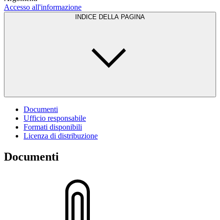
Accesso all'informazione
INDICE DELLA PAGINA
Documenti
Ufficio responsabile
Formati disponibili
Licenza di distribuzione
Documenti