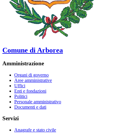
Comune di Arborea
Amministrazione
Organi di governo
Aree amministrative
Uffici
Enti e fondazioni
Politici
Personale amministrativo
Documenti e dati
Servizi
Anagrafe e stato civile