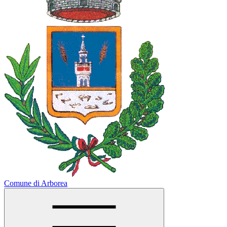
Comune di Arborea