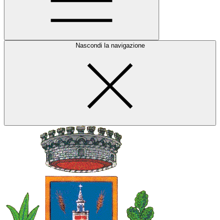
Nascondi la navigazione