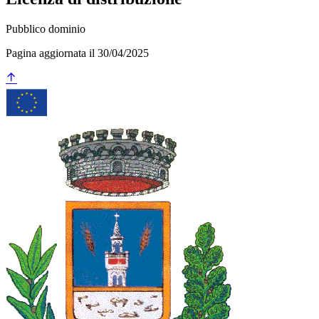
Pubblico dominio
Pagina aggiornata il 30/04/2025