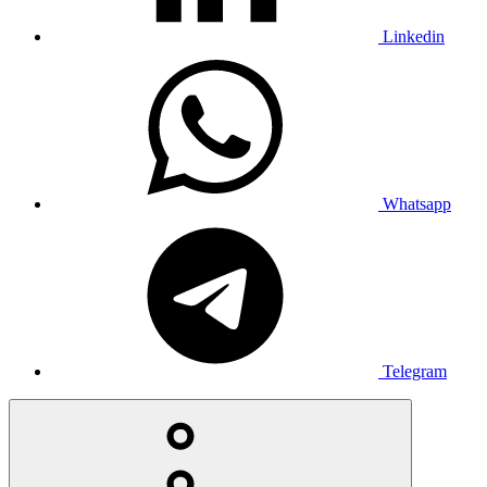
Linkedin
Whatsapp
Telegram