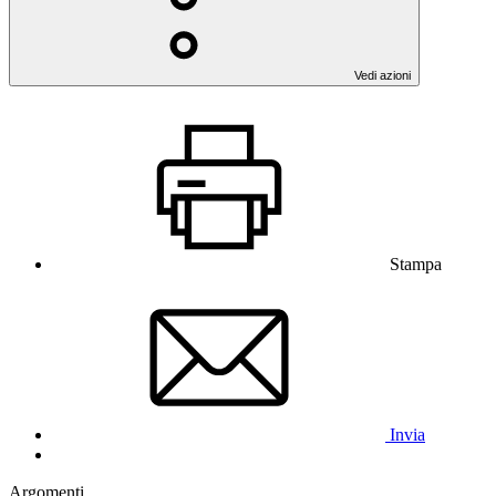
Vedi azioni
Stampa
Invia
Argomenti