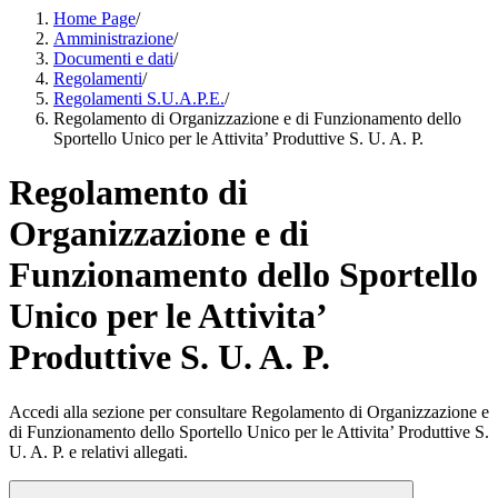
Home Page
/
Amministrazione
/
Documenti e dati
/
Regolamenti
/
Regolamenti S.U.A.P.E.
/
Regolamento di Organizzazione e di Funzionamento dello
Sportello Unico per le Attivita’ Produttive S. U. A. P.
Regolamento di
Organizzazione e di
Funzionamento dello Sportello
Unico per le Attivita’
Produttive S. U. A. P.
Accedi alla sezione per consultare Regolamento di Organizzazione e
di Funzionamento dello Sportello Unico per le Attivita’ Produttive S.
U. A. P. e relativi allegati.