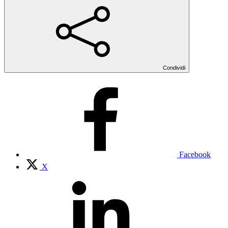
Condividi
Facebook
X