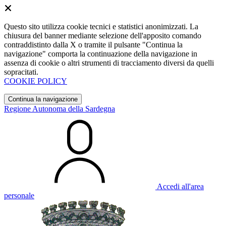
Questo sito utilizza cookie tecnici e statistici anonimizzati. La
chiusura del banner mediante selezione dell'apposito comando
contraddistinto dalla X o tramite il pulsante "Continua la
navigazione" comporta la continuazione della navigazione in
assenza di cookie o altri strumenti di tracciamento diversi da quelli
sopracitati.
COOKIE POLICY
Continua la navigazione
Regione Autonoma della Sardegna
Accedi all'area
personale