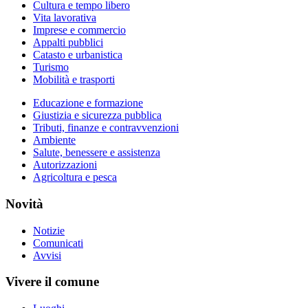
Cultura e tempo libero
Vita lavorativa
Imprese e commercio
Appalti pubblici
Catasto e urbanistica
Turismo
Mobilità e trasporti
Educazione e formazione
Giustizia e sicurezza pubblica
Tributi, finanze e contravvenzioni
Ambiente
Salute, benessere e assistenza
Autorizzazioni
Agricoltura e pesca
Novità
Notizie
Comunicati
Avvisi
Vivere il comune