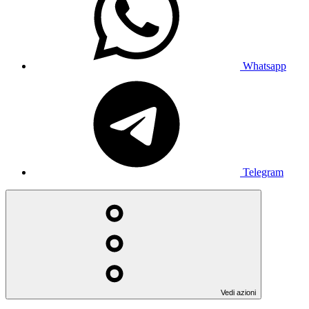
Whatsapp
Telegram
Vedi azioni