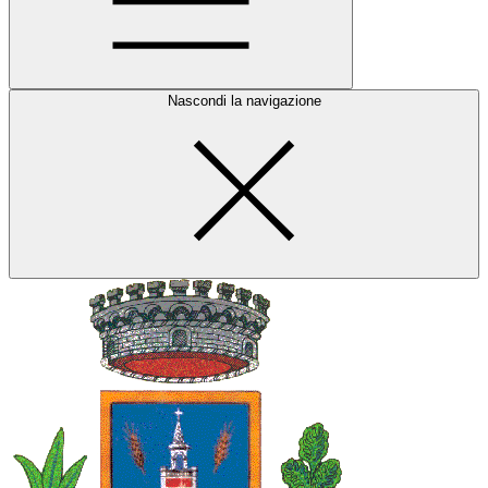
Nascondi la navigazione