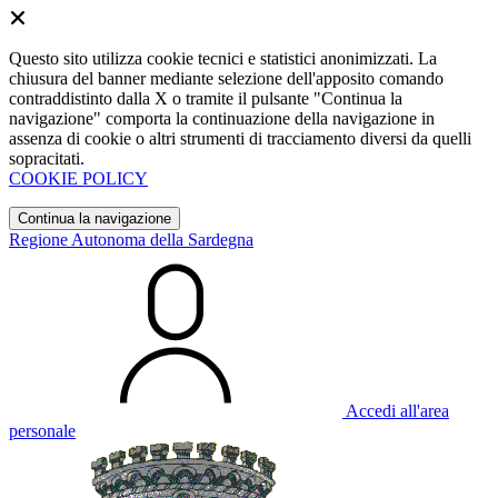
Questo sito utilizza cookie tecnici e statistici anonimizzati. La
chiusura del banner mediante selezione dell'apposito comando
contraddistinto dalla X o tramite il pulsante "Continua la
navigazione" comporta la continuazione della navigazione in
assenza di cookie o altri strumenti di tracciamento diversi da quelli
sopracitati.
COOKIE POLICY
Continua la navigazione
Regione Autonoma della Sardegna
Accedi all'area
personale