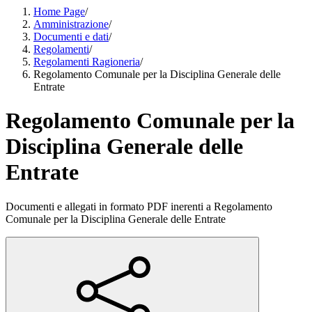
Home Page
/
Amministrazione
/
Documenti e dati
/
Regolamenti
/
Regolamenti Ragioneria
/
Regolamento Comunale per la Disciplina Generale delle
Entrate
Regolamento Comunale per la
Disciplina Generale delle
Entrate
Documenti e allegati in formato PDF inerenti a Regolamento
Comunale per la Disciplina Generale delle Entrate