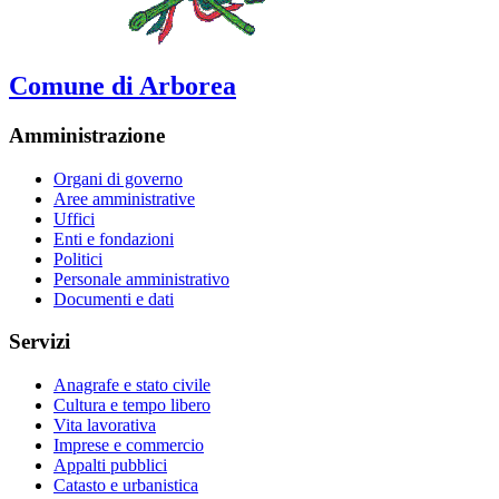
Comune di Arborea
Amministrazione
Organi di governo
Aree amministrative
Uffici
Enti e fondazioni
Politici
Personale amministrativo
Documenti e dati
Servizi
Anagrafe e stato civile
Cultura e tempo libero
Vita lavorativa
Imprese e commercio
Appalti pubblici
Catasto e urbanistica