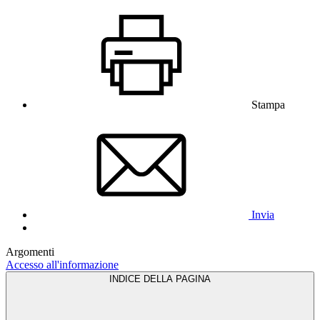
Stampa
Invia
Argomenti
Accesso all'informazione
INDICE DELLA PAGINA