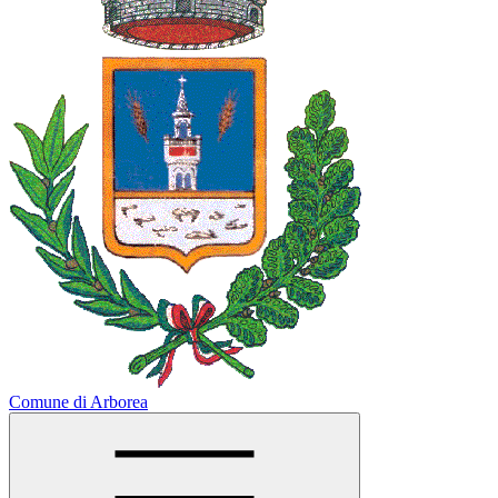
Comune di Arborea