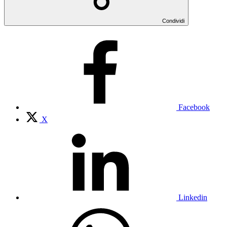
Condividi
Facebook
X
Linkedin