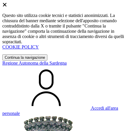
Questo sito utilizza cookie tecnici e statistici anonimizzati. La
chiusura del banner mediante selezione dell'apposito comando
contraddistinto dalla X o tramite il pulsante "Continua la
navigazione" comporta la continuazione della navigazione in
assenza di cookie o altri strumenti di tracciamento diversi da quelli
sopracitati.
COOKIE POLICY
Continua la navigazione
Regione Autonoma della Sardegna
Accedi all'area
personale