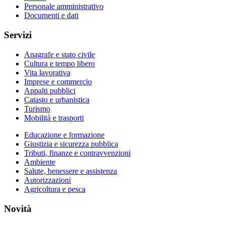
Personale amministrativo
Documenti e dati
Servizi
Anagrafe e stato civile
Cultura e tempo libero
Vita lavorativa
Imprese e commercio
Appalti pubblici
Catasto e urbanistica
Turismo
Mobilità e trasporti
Educazione e formazione
Giustizia e sicurezza pubblica
Tributi, finanze e contravvenzioni
Ambiente
Salute, benessere e assistenza
Autorizzazioni
Agricoltura e pesca
Novità