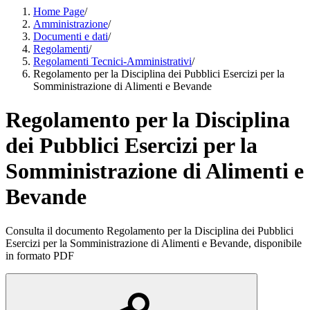
Home Page
/
Amministrazione
/
Documenti e dati
/
Regolamenti
/
Regolamenti Tecnici-Amministrativi
/
Regolamento per la Disciplina dei Pubblici Esercizi per la
Somministrazione di Alimenti e Bevande
Regolamento per la Disciplina
dei Pubblici Esercizi per la
Somministrazione di Alimenti e
Bevande
Consulta il documento Regolamento per la Disciplina dei Pubblici
Esercizi per la Somministrazione di Alimenti e Bevande, disponibile
in formato PDF