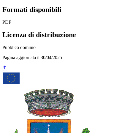
Formati disponibili
PDF
Licenza di distribuzione
Pubblico dominio
Pagina aggiornata il 30/04/2025