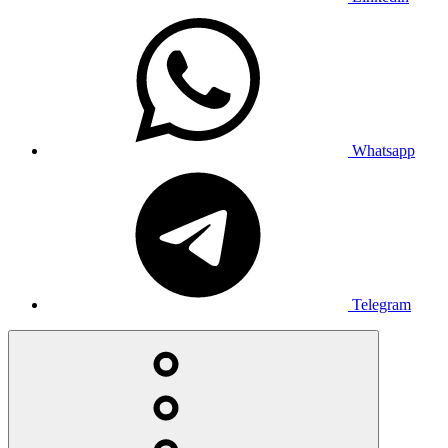
Whatsapp
Telegram