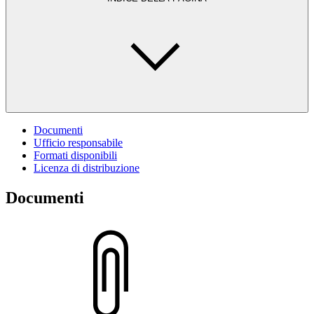
Documenti
Ufficio responsabile
Formati disponibili
Licenza di distribuzione
Documenti