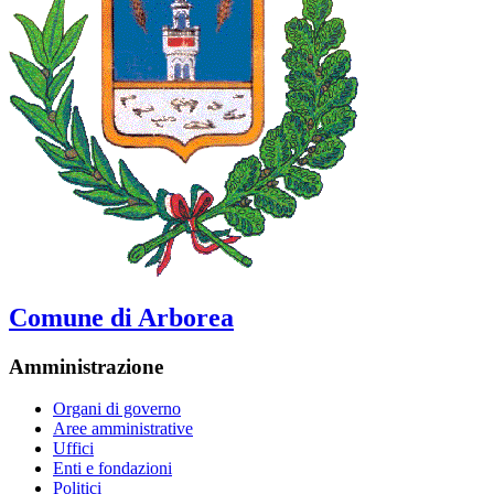
Comune di Arborea
Amministrazione
Organi di governo
Aree amministrative
Uffici
Enti e fondazioni
Politici