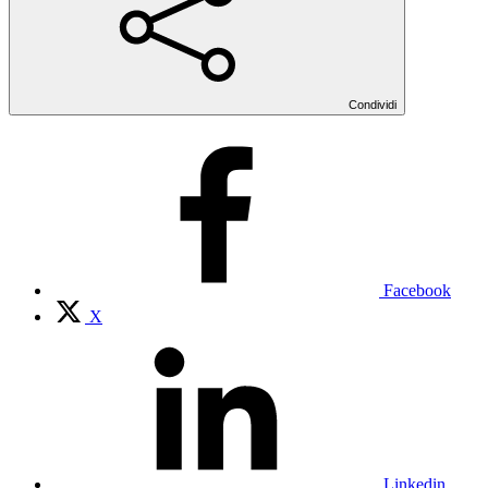
Condividi
Facebook
X
Linkedin