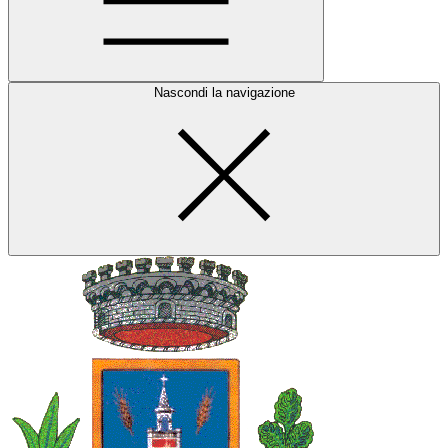
Nascondi la navigazione