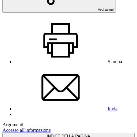
Vedi azioni
Stampa
Invia
Argomenti
Accesso all'informazione
INDICE DELLA PAGINA