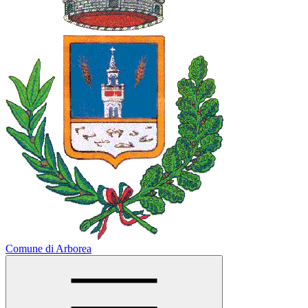
Comune di Arborea