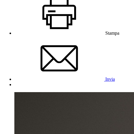
Stampa
Invia