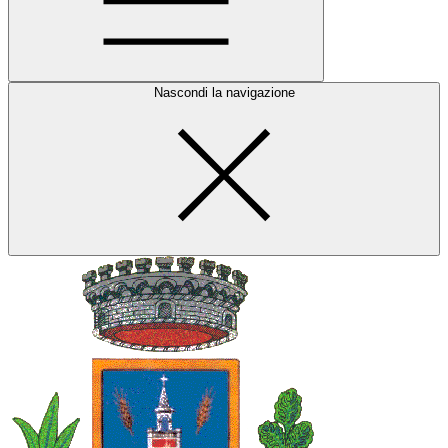
Nascondi la navigazione