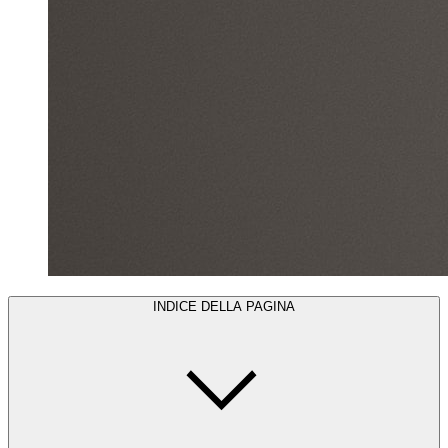
INDICE DELLA PAGINA