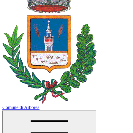
Comune di Arborea