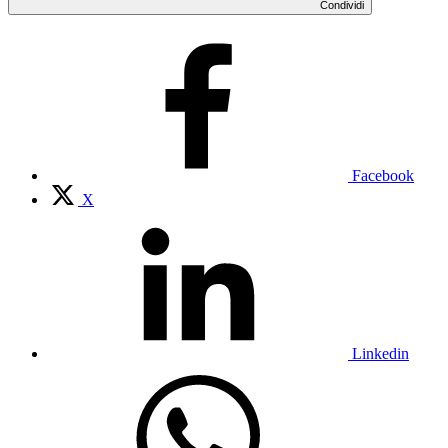
Condividi
Facebook
X
Linkedin