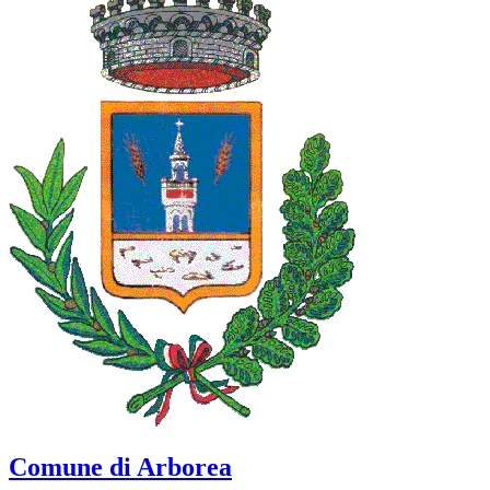
Comune di Arborea