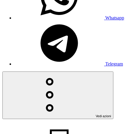
Whatsapp
Telegram
Vedi azioni