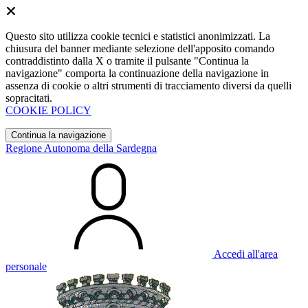
Questo sito utilizza cookie tecnici e statistici anonimizzati. La
chiusura del banner mediante selezione dell'apposito comando
contraddistinto dalla X o tramite il pulsante "Continua la
navigazione" comporta la continuazione della navigazione in
assenza di cookie o altri strumenti di tracciamento diversi da quelli
sopracitati.
COOKIE POLICY
Continua la navigazione
Regione Autonoma della Sardegna
Accedi all'area
personale