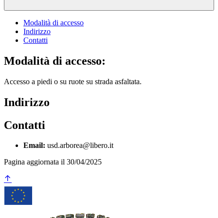
Modalità di accesso
Indirizzo
Contatti
Modalità di accesso:
Accesso a piedi o su ruote su strada asfaltata.
Indirizzo
Contatti
Email:
usd.arborea@libero.it
Pagina aggiornata il 30/04/2025