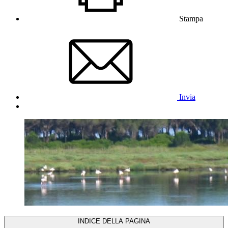
Stampa
Invia
INDICE DELLA PAGINA