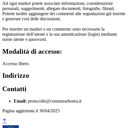
Ad ogni marker potete associare informazioni, considerazioni
personali, suggerimenti, allegare documenti, fotografie, filmati.
Potrete inoltre aggiungere dei commenti alle segnalazioni già inserite
e generare così delle discussioni.
Per inserire un marker o un commento sono necessarie la
registrazione dell’utente e la sua autenticazione (login) mediante
nome utente e password.
Modalità di accesso:
Accesso libero
Indirizzo
Contatti
Email:
protocollo@comunearborea.it
Pagina aggiornata il 30/04/2025