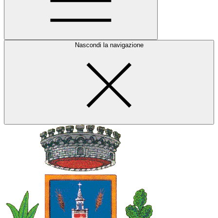
Nascondi la navigazione