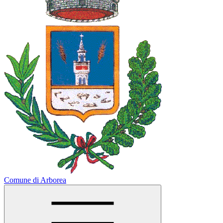
Comune di Arborea