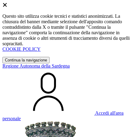
Questo sito utilizza cookie tecnici e statistici anonimizzati. La
chiusura del banner mediante selezione dell'apposito comando
contraddistinto dalla X o tramite il pulsante "Continua la
navigazione" comporta la continuazione della navigazione in
assenza di cookie o altri strumenti di tracciamento diversi da quelli
sopracitati.
COOKIE POLICY
Continua la navigazione
Regione Autonoma della Sardegna
Accedi all'area
personale