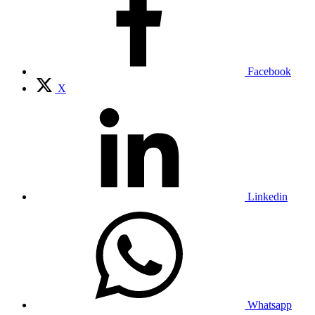
Facebook
X
Linkedin
Whatsapp