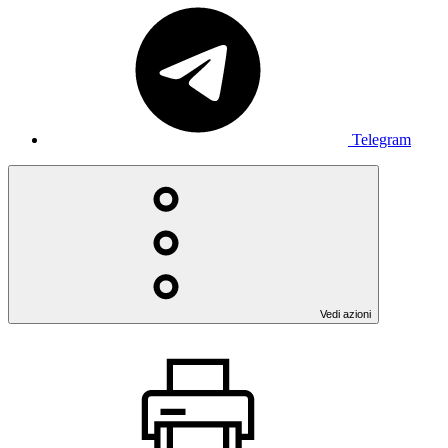
Telegram
Vedi azioni