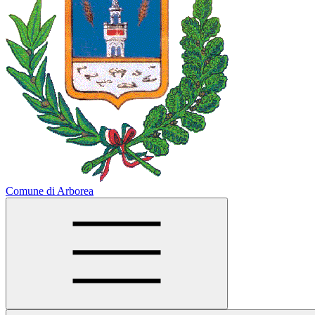
Comune di Arborea