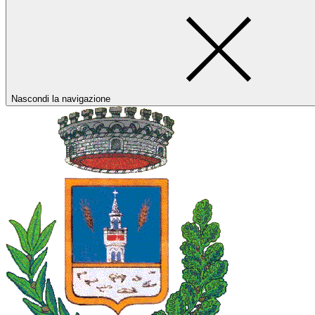
Nascondi la navigazione