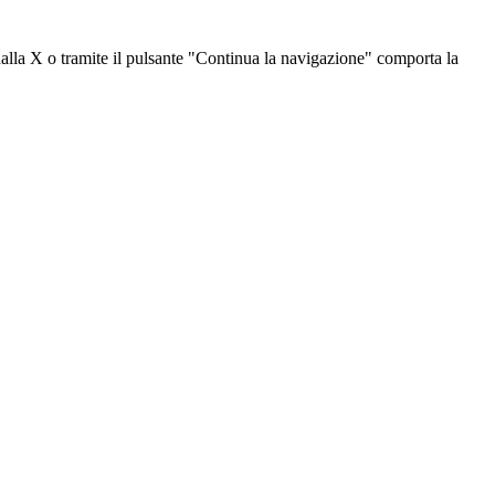
dalla X o tramite il pulsante "Continua la navigazione" comporta la