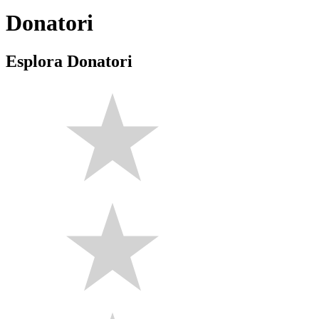
Donatori
Esplora Donatori