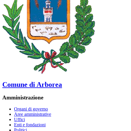
Comune di Arborea
Amministrazione
Organi di governo
Aree amministrative
Uffici
Enti e fondazioni
Politici