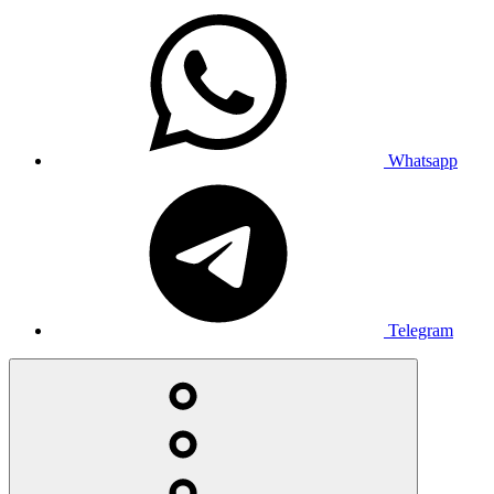
Whatsapp
Telegram