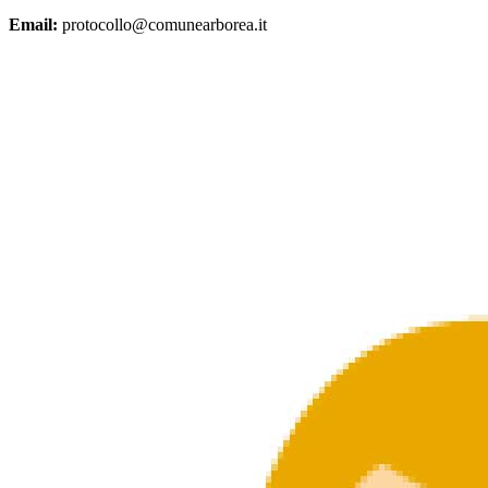
Email:
protocollo@comunearborea.it