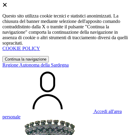
Questo sito utilizza cookie tecnici e statistici anonimizzati. La
chiusura del banner mediante selezione dell'apposito comando
contraddistinto dalla X o tramite il pulsante "Continua la
navigazione" comporta la continuazione della navigazione in
assenza di cookie o altri strumenti di tracciamento diversi da quelli
sopracitati.
COOKIE POLICY
Continua la navigazione
Regione Autonoma della Sardegna
Accedi all'area
personale