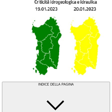
INDICE DELLA PAGINA