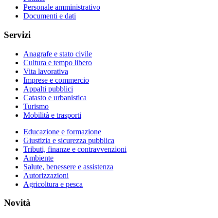
Personale amministrativo
Documenti e dati
Servizi
Anagrafe e stato civile
Cultura e tempo libero
Vita lavorativa
Imprese e commercio
Appalti pubblici
Catasto e urbanistica
Turismo
Mobilità e trasporti
Educazione e formazione
Giustizia e sicurezza pubblica
Tributi, finanze e contravvenzioni
Ambiente
Salute, benessere e assistenza
Autorizzazioni
Agricoltura e pesca
Novità