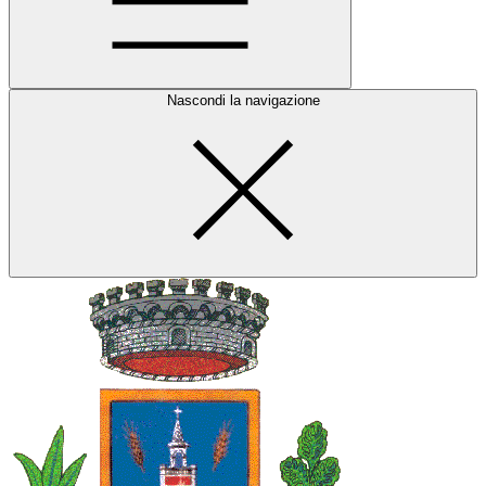
Nascondi la navigazione