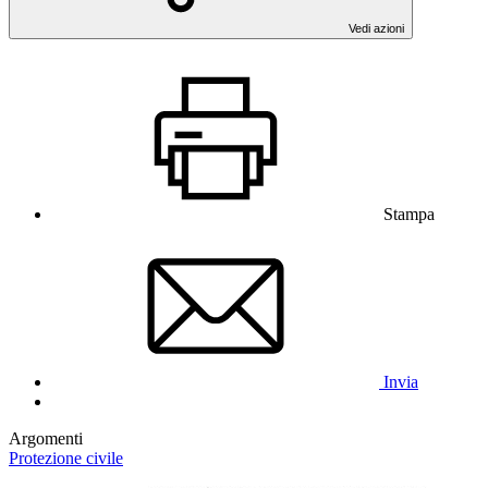
Vedi azioni
Stampa
Invia
Argomenti
Protezione civile