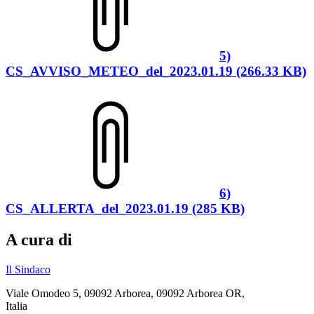
5)
CS_AVVISO_METEO_del_2023.01.19 (266.33 KB)
6)
CS_ALLERTA_del_2023.01.19 (285 KB)
A cura di
Il Sindaco
Viale Omodeo 5, 09092 Arborea, 09092 Arborea OR,
Italia