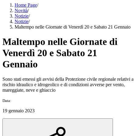
Home Page
/
Novità
/
Notizie
/
Notizie
/
Maltempo nelle Giornate di Venerdì 20 e Sabato 21 Gennaio
Maltempo nelle Giornate di
Venerdì 20 e Sabato 21
Gennaio
Sono stati emessi gli avvisi della Protezione civile regionale relativi a
rischio idraulico e idrogeolico e di condizioni avverse per vento,
mareggiate, neve e ghiaccio
Data:
19 gennaio 2023