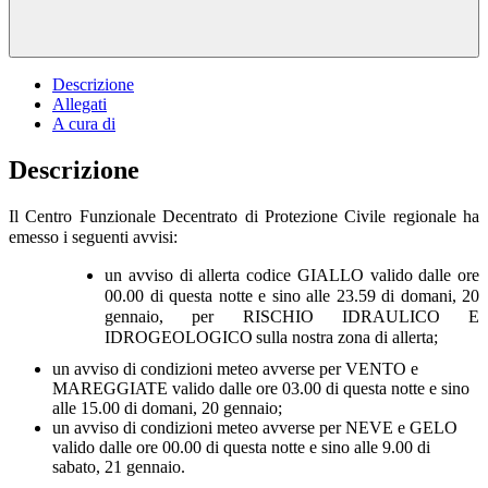
Descrizione
Allegati
A cura di
Descrizione
Il Centro Funzionale Decentrato di Protezione Civile regionale ha
emesso i seguenti avvisi:
un avviso di allerta codice GIALLO valido dalle ore
00.00 di questa notte e sino alle 23.59 di domani, 20
gennaio, per RISCHIO IDRAULICO E
IDROGEOLOGICO
sulla nostra zona di allerta;
un avviso di condizioni meteo avverse per VENTO e
MAREGGIATE valido dalle ore 03.00 di questa notte e sino
alle 15.00 di domani, 20 gennaio;
un avviso di condizioni meteo avverse per NEVE e GELO
valido dalle ore 00.00 di questa notte e sino alle 9.00 di
sabato, 21 gennaio.