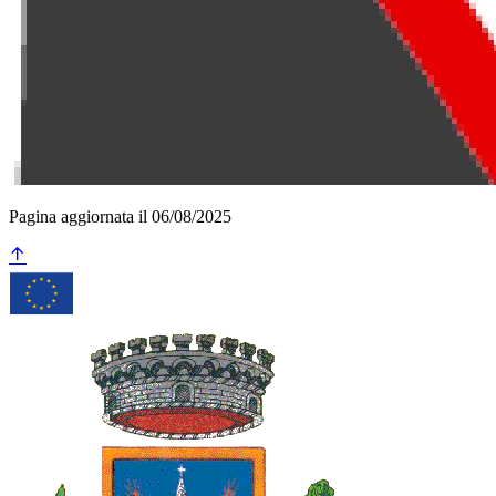
Pagina aggiornata il 06/08/2025