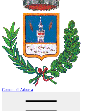
Comune di Arborea