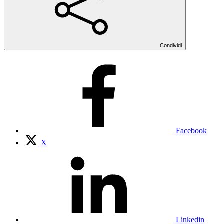
Condividi
Facebook
X
Linkedin