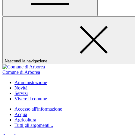
Nascondi la navigazione
Comune di Arborea
Amministrazione
Novità
Servizi
Vivere il comune
Accesso all'informazione
Acqua
Agricoltura
Tutti gli argomenti...