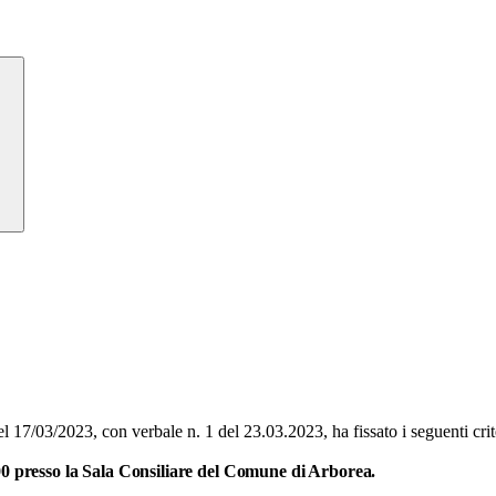
7/03/2023, con verbale n. 1 del 23.03.2023, ha fissato i seguenti crite
00 presso la Sala Consiliare del Comune di Arborea.