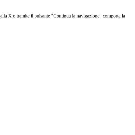
dalla X o tramite il pulsante "Continua la navigazione" comporta la