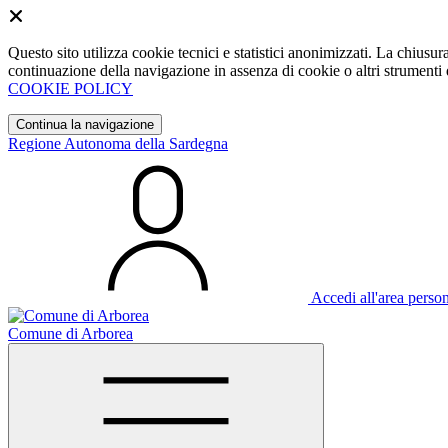
Questo sito utilizza cookie tecnici e statistici anonimizzati. La chiu
continuazione della navigazione in assenza di cookie o altri strumenti d
COOKIE POLICY
Continua la navigazione
Regione Autonoma della Sardegna
Accedi all'area perso
Comune di Arborea