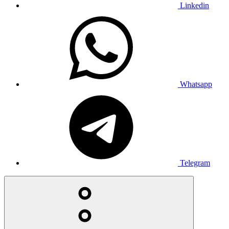
Linkedin
Whatsapp
Telegram