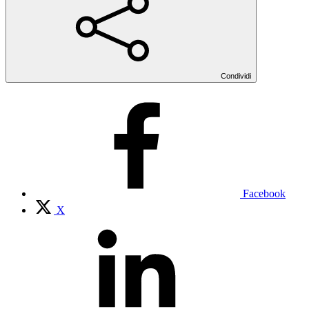
Condividi
Facebook
X