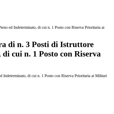
ieno ed Indeterminato, di cui n. 1 Posto con Riserva Prioritaria ai
 di n. 3 Posti di Istruttore
di cui n. 1 Posto con Riserva
 Indeterminato, di cui n. 1 Posto con Riserva Prioritaria ai Militari