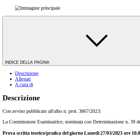
INDICE DELLA PAGINA
Descrizione
Allegati
A cura di
Descrizione
Con avviso pubblicato all'albo n. prot. 3867/2023:
La Commissione Esaminatrice, nominata con Determinazione n. 39 del 1
Prova scritta
teorico/pratica del giorno Lunedì 27/03/2023 ore 10.