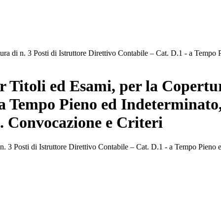
a di n. 3 Posti di Istruttore Direttivo Contabile – Cat. D.1 - a Tempo P
Titoli ed Esami, per la Copertura
 a Tempo Pieno ed Indeterminato, 
 . Convocazione e Criteri
 3 Posti di Istruttore Direttivo Contabile – Cat. D.1 - a Tempo Pieno ed