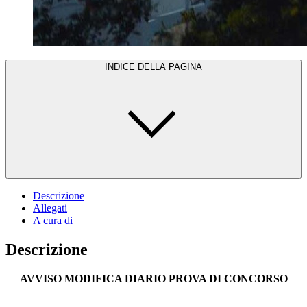
INDICE DELLA PAGINA
Descrizione
Allegati
A cura di
Descrizione
AVVISO MODIFICA DIARIO PROVA DI CONCORSO