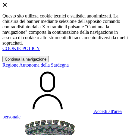
Questo sito utilizza cookie tecnici e statistici anonimizzati. La
chiusura del banner mediante selezione dell'apposito comando
contraddistinto dalla X o tramite il pulsante "Continua la
navigazione" comporta la continuazione della navigazione in
assenza di cookie o altri strumenti di tracciamento diversi da quelli
sopracitati.
COOKIE POLICY
Continua la navigazione
Regione Autonoma della Sardegna
Accedi all'area
personale