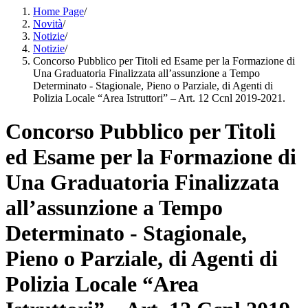
Home Page
/
Novità
/
Notizie
/
Notizie
/
Concorso Pubblico per Titoli ed Esame per la Formazione di
Una Graduatoria Finalizzata all’assunzione a Tempo
Determinato - Stagionale, Pieno o Parziale, di Agenti di
Polizia Locale “Area Istruttori” – Art. 12 Ccnl 2019-2021.
Concorso Pubblico per Titoli
ed Esame per la Formazione di
Una Graduatoria Finalizzata
all’assunzione a Tempo
Determinato - Stagionale,
Pieno o Parziale, di Agenti di
Polizia Locale “Area