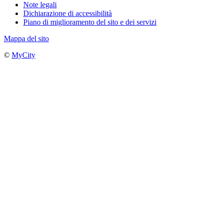
Note legali
Dichiarazione di accessibilità
Piano di miglioramento del sito e dei servizi
Mappa del sito
©
MyCity