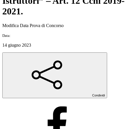
Istruttori” – Art. 12 Ccnl 2019-
2021.
Modifica Data Prova di Concorso
Data:
14 giugno 2023
Condividi