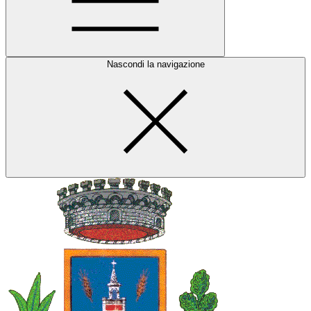
Nascondi la navigazione