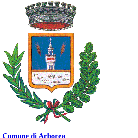
Comune di Arborea