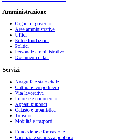
Amministrazione
Organi di governo
Aree amministrative
Uffici
Enti e fondazioni
Politici
Personale amministrativo
Documenti e dati
Servizi
Anagrafe e stato civile
Cultura e tempo libero
Vita lavorativa
Imprese e commercio
Appalti pubblici
Catasto e urbanistica
Turismo
Mobilità e trasporti
Educazione e formazione
Giustizia e sicurezza pubblica