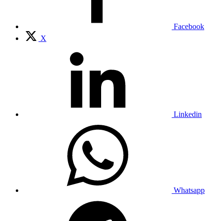
Facebook
X
Linkedin
Whatsapp