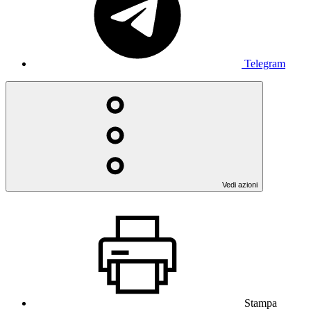
Telegram
Vedi azioni
Stampa