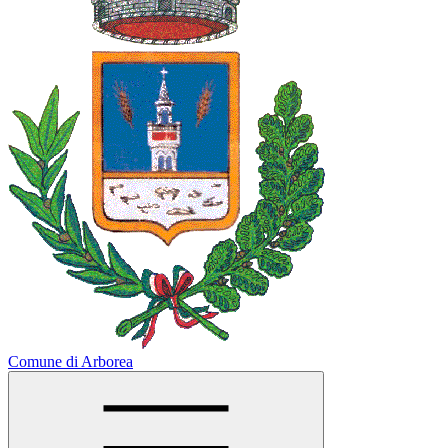
Comune di Arborea