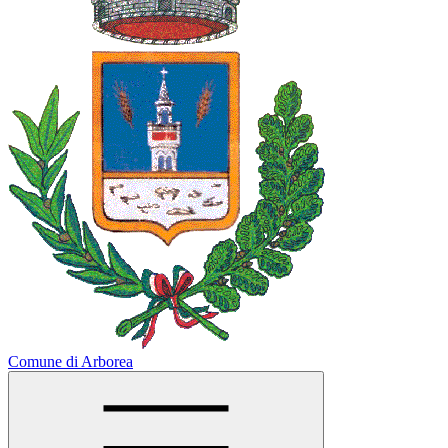
Comune di Arborea