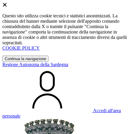
Questo sito utilizza cookie tecnici e statistici anonimizzati. La
chiusura del banner mediante selezione dell'apposito comando
contraddistinto dalla X o tramite il pulsante "Continua la
navigazione" comporta la continuazione della navigazione in
assenza di cookie o altri strumenti di tracciamento diversi da quelli
sopracitati.
COOKIE POLICY
Continua la navigazione
Regione Autonoma della Sardegna
Accedi all'area
personale