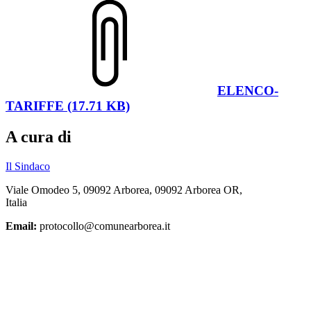
ELENCO-
TARIFFE (17.71 KB)
A cura di
Il Sindaco
Viale Omodeo 5, 09092 Arborea, 09092 Arborea OR,
Italia
Email:
protocollo@comunearborea.it