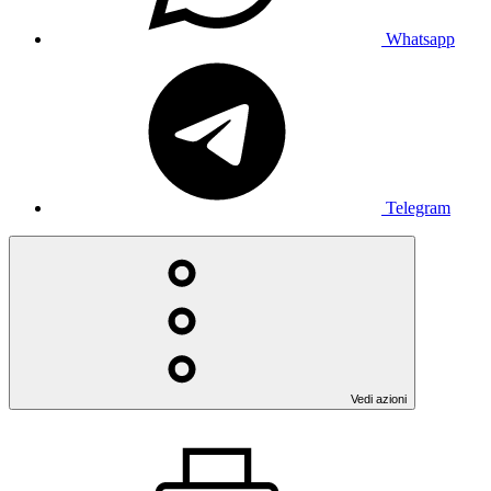
Whatsapp
Telegram
Vedi azioni