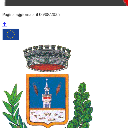
Pagina aggiornata il 06/08/2025