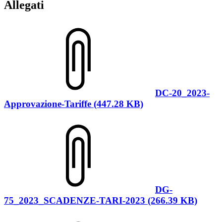
Allegati
DC-20_2023-
Approvazione-Tariffe (447.28 KB)
DG-
75_2023_SCADENZE-TARI-2023 (266.39 KB)