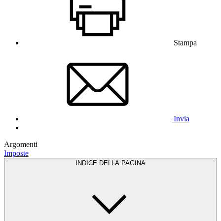
Stampa
Invia
Argomenti
Imposte
INDICE DELLA PAGINA