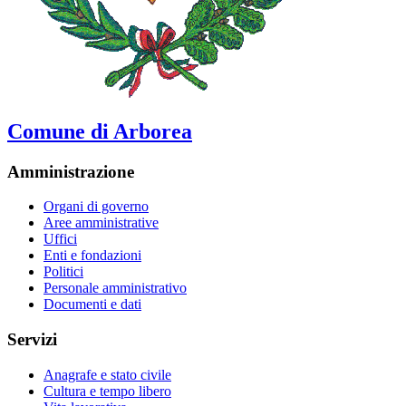
Comune di Arborea
Amministrazione
Organi di governo
Aree amministrative
Uffici
Enti e fondazioni
Politici
Personale amministrativo
Documenti e dati
Servizi
Anagrafe e stato civile
Cultura e tempo libero