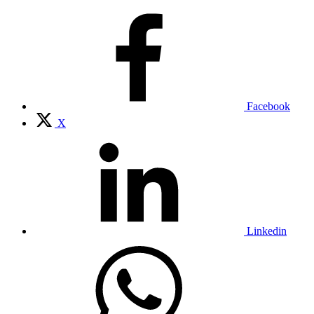
Facebook
X
Linkedin