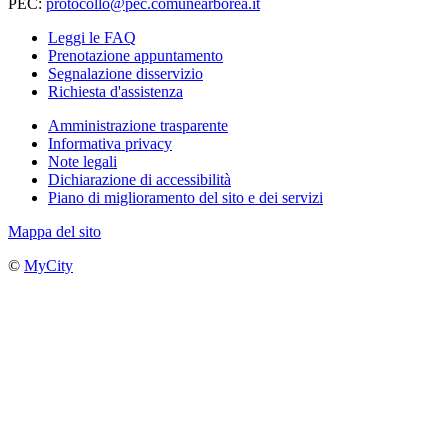
PEC:
protocollo@pec.comunearborea.it
Leggi le FAQ
Prenotazione appuntamento
Segnalazione disservizio
Richiesta d'assistenza
Amministrazione trasparente
Informativa privacy
Note legali
Dichiarazione di accessibilità
Piano di miglioramento del sito e dei servizi
Mappa del sito
©
MyCity