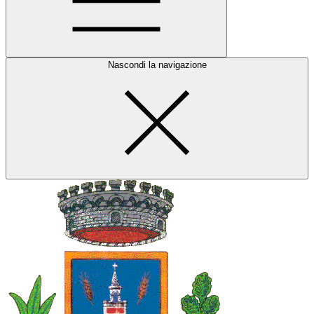
Nascondi la navigazione