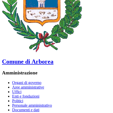
Comune di Arborea
Amministrazione
Organi di governo
Aree amministrative
Uffici
Enti e fondazioni
Politici
Personale amministrativo
Documenti e dati