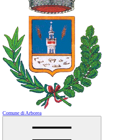
Comune di Arborea