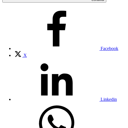
Facebook
X
Linkedin