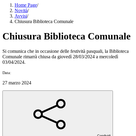
Home Page
/
Novità
/
Avvisi
/
Chiusura Biblioteca Comunale
Chiusura Biblioteca Comunale
Si comunica che in occasione delle festività pasquali, la Biblioteca
Comunale rimarrà chiusa da giovedì 28/03/2024 a mercoledì
03/04/2024.
Data:
27 marzo 2024
Condividi