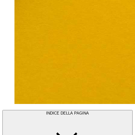
INDICE DELLA PAGINA