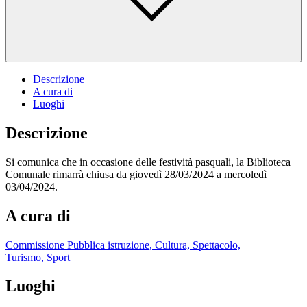
Descrizione
A cura di
Luoghi
Descrizione
Si comunica che in occasione delle festività pasquali, la Biblioteca
Comunale rimarrà chiusa da giovedì 28/03/2024 a mercoledì
03/04/2024.
A cura di
Commissione Pubblica istruzione, Cultura, Spettacolo,
Turismo, Sport
Luoghi