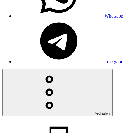
Whatsapp
Telegram
Vedi azioni