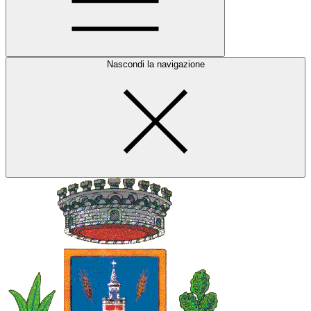
Nascondi la navigazione