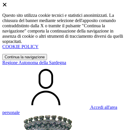
Questo sito utilizza cookie tecnici e statistici anonimizzati. La
chiusura del banner mediante selezione dell'apposito comando
contraddistinto dalla X o tramite il pulsante "Continua la
navigazione" comporta la continuazione della navigazione in
assenza di cookie o altri strumenti di tracciamento diversi da quelli
sopracitati.
COOKIE POLICY
Continua la navigazione
Regione Autonoma della Sardegna
Accedi all'area
personale