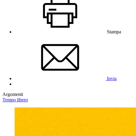
Stampa
Invia
Argomenti
Tempo libero