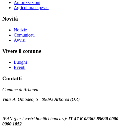
Autorizzazioni
Agricoltura e pesca
Novità
Notizie
Comunicati
Avvisi
Vivere il comune
Luoghi
Eventi
Contatti
Comune di Arborea
Viale A. Omodeo, 5 - 09092 Arborea (OR)
IBAN (per i vostri bonifici bancari):
IT 47 K 08362 85630 0000
0000 1852