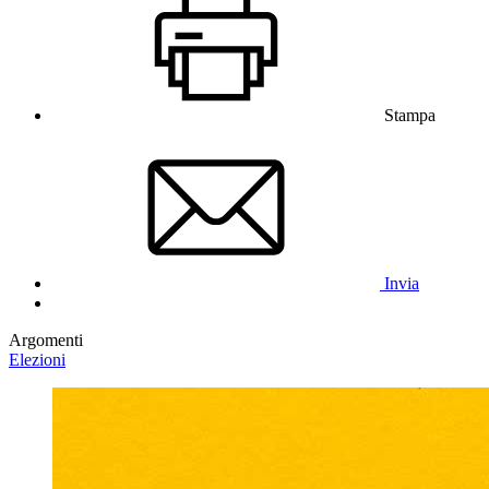
Stampa
Invia
Argomenti
Elezioni