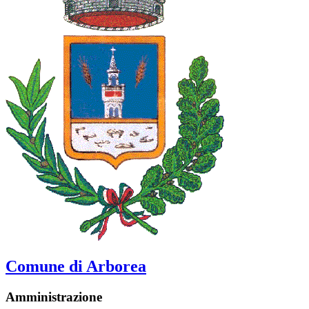
Comune di Arborea
Amministrazione