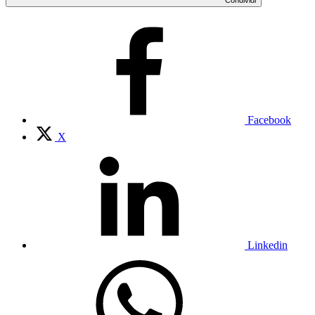
Facebook
X
Linkedin