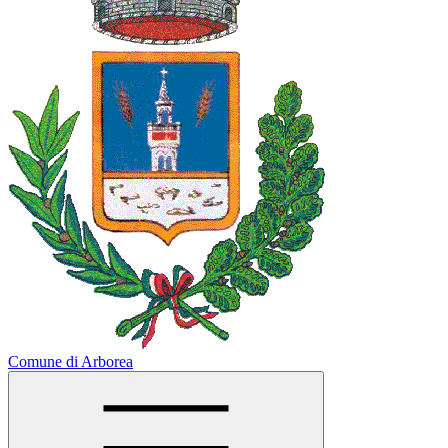
Comune di Arborea