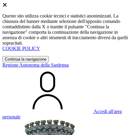
Questo sito utilizza cookie tecnici e statistici anonimizzati. La
chiusura del banner mediante selezione dell'apposito comando
contraddistinto dalla X o tramite il pulsante "Continua la
navigazione" comporta la continuazione della navigazione in
assenza di cookie o altri strumenti di tracciamento diversi da quelli
sopracitati.
COOKIE POLICY
Continua la navigazione
Regione Autonoma della Sardegna
Accedi all'area
personale