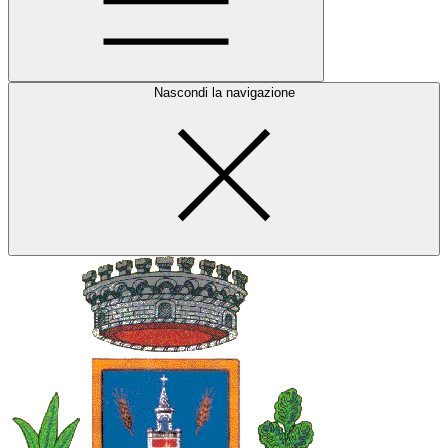
Nascondi la navigazione