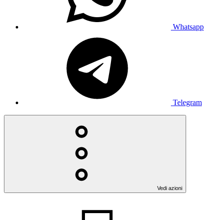
Whatsapp
Telegram
Vedi azioni