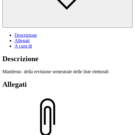
Descrizione
Allegati
A cura di
Descrizione
Manifesto della revisione semestrale delle liste elettorali
Allegati