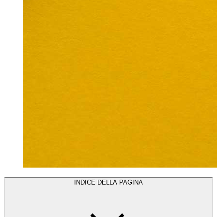
INDICE DELLA PAGINA