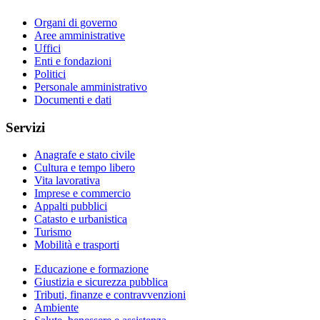
Organi di governo
Aree amministrative
Uffici
Enti e fondazioni
Politici
Personale amministrativo
Documenti e dati
Servizi
Anagrafe e stato civile
Cultura e tempo libero
Vita lavorativa
Imprese e commercio
Appalti pubblici
Catasto e urbanistica
Turismo
Mobilità e trasporti
Educazione e formazione
Giustizia e sicurezza pubblica
Tributi, finanze e contravvenzioni
Ambiente