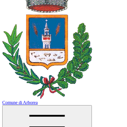
Comune di Arborea