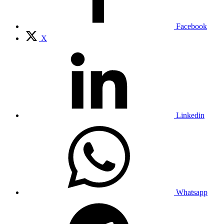
Facebook
X
Linkedin
Whatsapp