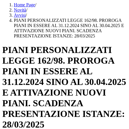
Home Page
/
Novità
/
Avvisi
/
PIANI PERSONALIZZATI LEGGE 162/98. PROROGA
PIANI IN ESSERE AL 31.12.2024 SINO AL 30.04.2025 E
ATTIVAZIONE NUOVI PIANI. SCADENZA
PRESENTAZIONE ISTANZE: 28/03/2025
PIANI PERSONALIZZATI
LEGGE 162/98. PROROGA
PIANI IN ESSERE AL
31.12.2024 SINO AL 30.04.2025
E ATTIVAZIONE NUOVI
PIANI. SCADENZA
PRESENTAZIONE ISTANZE:
28/03/2025