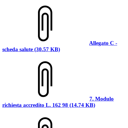
Allegato C -
scheda salute (30.57 KB)
7. Modulo
richiesta accredito L. 162 98 (14.74 KB)