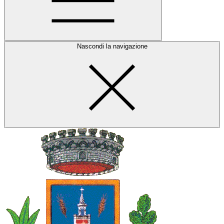
Nascondi la navigazione