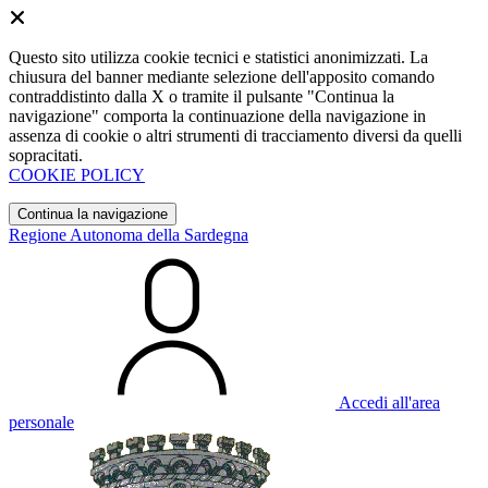
Questo sito utilizza cookie tecnici e statistici anonimizzati. La
chiusura del banner mediante selezione dell'apposito comando
contraddistinto dalla X o tramite il pulsante "Continua la
navigazione" comporta la continuazione della navigazione in
assenza di cookie o altri strumenti di tracciamento diversi da quelli
sopracitati.
COOKIE POLICY
Continua la navigazione
Regione Autonoma della Sardegna
Accedi all'area
personale