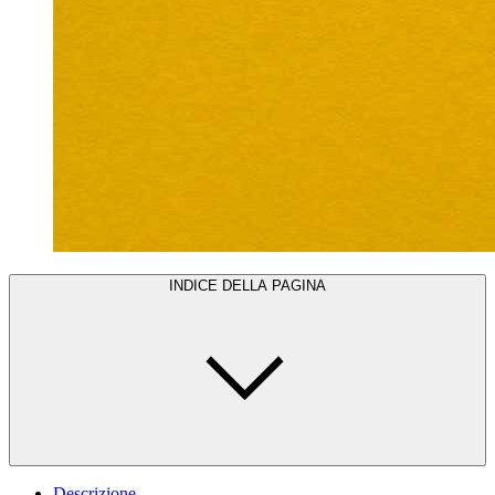
INDICE DELLA PAGINA
Descrizione