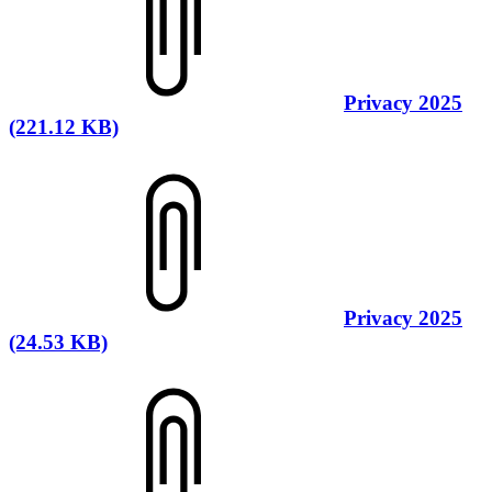
Privacy 2025
(221.12 KB)
Privacy 2025
(24.53 KB)