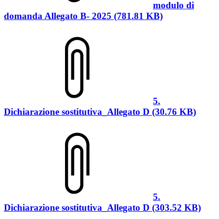
modulo di
domanda Allegato B- 2025 (781.81 KB)
5.
Dichiarazione sostitutiva_Allegato D (30.76 KB)
5.
Dichiarazione sostitutiva_Allegato D (303.52 KB)