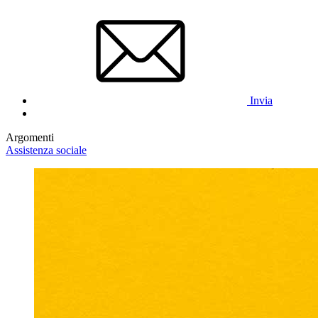
Invia
Argomenti
Assistenza sociale