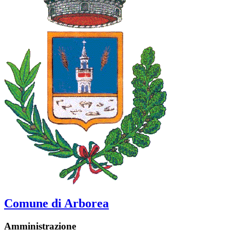
Comune di Arborea
Amministrazione