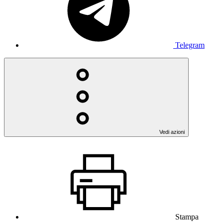
Telegram
Vedi azioni
Stampa