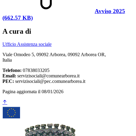
Avviso 2025
(662.57 KB)
A cura di
Ufficio Assistenza sociale
Viale Omodeo 5, 09092 Arborea, 09092 Arborea OR,
Italia
Telefono:
07838033205
Email:
servizisociali@comunearborea.it
PEC:
servizisociali@pec.comunearborea.it
Pagina aggiornata il 08/01/2026