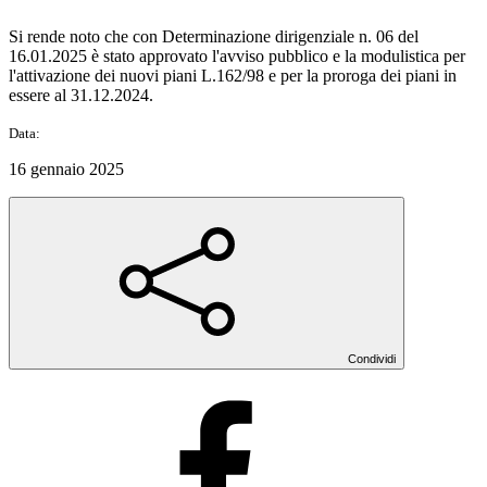
Si rende noto che con Determinazione dirigenziale n. 06 del
16.01.2025 è stato approvato l'avviso pubblico e la modulistica per
l'attivazione dei nuovi piani L.162/98 e per la proroga dei piani in
essere al 31.12.2024.
Data:
16 gennaio 2025
Condividi