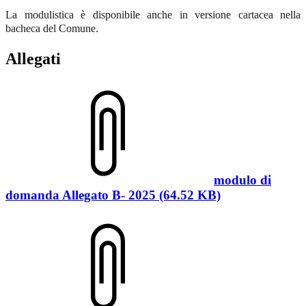
La modulistica è disponibile anche in versione cartacea nella
bacheca del Comune.
Allegati
modulo di
domanda Allegato B- 2025 (64.52 KB)