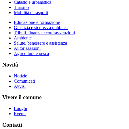
Catasto e urbanistica
Turismo
Mobilità e trasporti
Educazione e formazione
Giustizia e sicurezza pubblica
Tributi, finanze e contravvenzioni
Ambiente
Salute, benessere e assistenza
Autorizzazioni
Agricoltura e pesca
Novità
Notizie
Comunicati
Avvisi
Vivere il comune
Luoghi
Eventi
Contatti