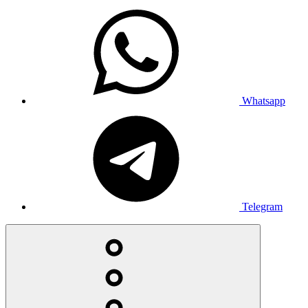
Whatsapp
Telegram