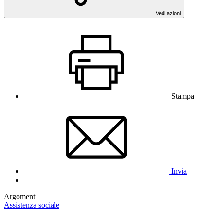
Vedi azioni
Stampa
Invia
Argomenti
Assistenza sociale