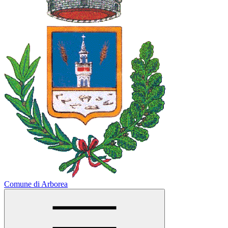
Comune di Arborea