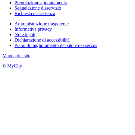
Prenotazione appuntamento
Segnalazione disservizio
Richiesta d'assistenza
Amministrazione trasparente
Informativa privacy
Note legali
Dichiarazione di accessibilità
Piano di miglioramento del sito e dei servizi
Mappa del sito
©
MyCity