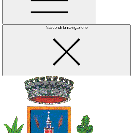
Nascondi la navigazione