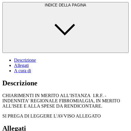
INDICE DELLA PAGINA
Descrizione
Allegati
A cura di
Descrizione
CHIARIMENTI IN MERITO ALL’ISTANZA I.R.F. -
INDENNITA' REGIONALE FIBROMIALGIA, IN MERITO
ALL'ISEE E ALLA SPESE DA RENDICONTARE.
SI PREGA DI LEGGERE L'AVVISO ALLEGATO
Allegati