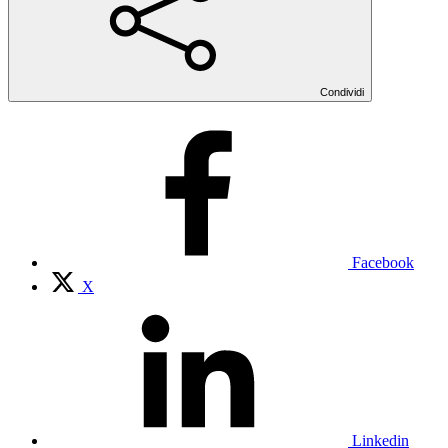
Condividi
Facebook
X
Linkedin