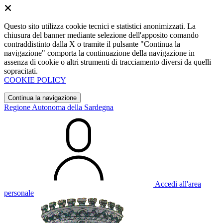
Questo sito utilizza cookie tecnici e statistici anonimizzati. La
chiusura del banner mediante selezione dell'apposito comando
contraddistinto dalla X o tramite il pulsante "Continua la
navigazione" comporta la continuazione della navigazione in
assenza di cookie o altri strumenti di tracciamento diversi da quelli
sopracitati.
COOKIE POLICY
Continua la navigazione
Regione Autonoma della Sardegna
Accedi all'area
personale