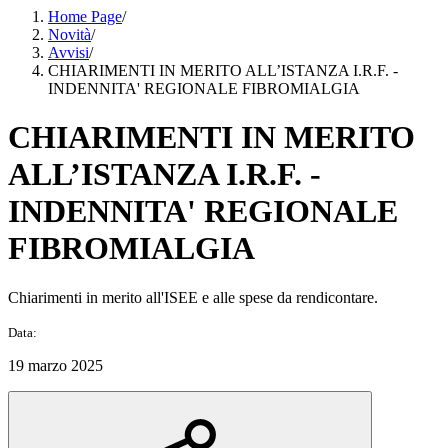
Home Page
/
Novità
/
Avvisi
/
CHIARIMENTI IN MERITO ALL’ISTANZA I.R.F. -
INDENNITA' REGIONALE FIBROMIALGIA
CHIARIMENTI IN MERITO
ALL’ISTANZA I.R.F. -
INDENNITA' REGIONALE
FIBROMIALGIA
Chiarimenti in merito all'ISEE e alle spese da rendicontare.
Data:
19 marzo 2025