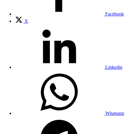
Facebook
X
Linkedin
Whatsapp