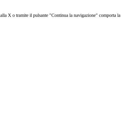
dalla X o tramite il pulsante "Continua la navigazione" comporta la