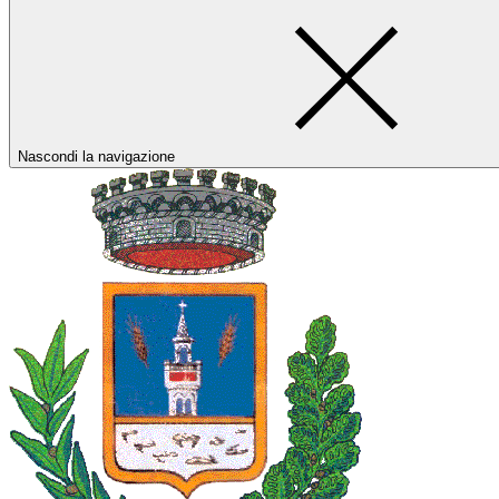
Nascondi la navigazione