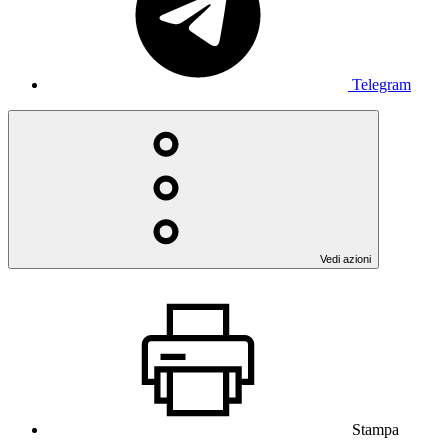
Telegram
Vedi azioni
Stampa