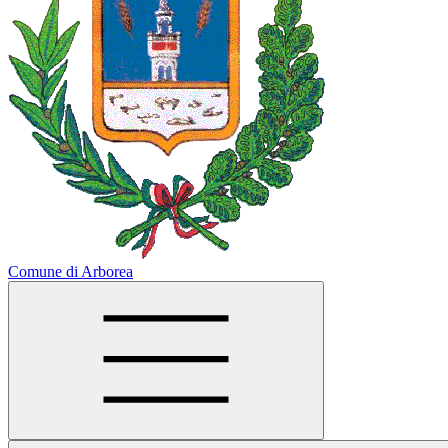
Comune di Arborea