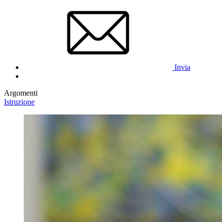
Invia
Argomenti
Istruzione