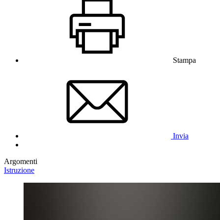
Stampa
Invia
Argomenti
Istruzione