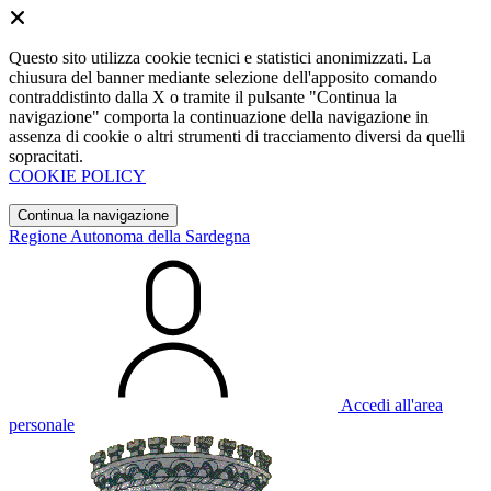
Questo sito utilizza cookie tecnici e statistici anonimizzati. La
chiusura del banner mediante selezione dell'apposito comando
contraddistinto dalla X o tramite il pulsante "Continua la
navigazione" comporta la continuazione della navigazione in
assenza di cookie o altri strumenti di tracciamento diversi da quelli
sopracitati.
COOKIE POLICY
Continua la navigazione
Regione Autonoma della Sardegna
Accedi all'area
personale