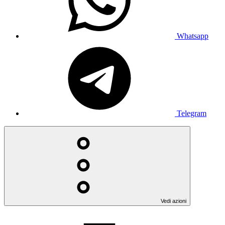
Whatsapp
Telegram
Vedi azioni