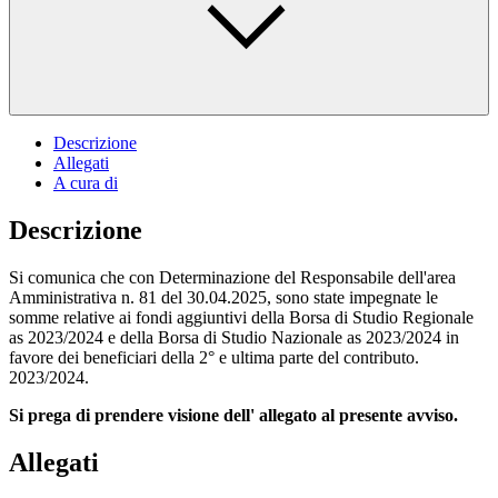
Descrizione
Allegati
A cura di
Descrizione
Si comunica che con Determinazione del Responsabile dell'area
Amministrativa n. 81 del 30.04.2025, sono state impegnate le
somme relative ai fondi aggiuntivi della Borsa di Studio Regionale
as 2023/2024 e della Borsa di Studio Nazionale as 2023/2024 in
favore dei beneficiari della 2° e ultima parte del contributo.
2023/2024.
Si prega di prendere visione dell' allegato al presente avviso.
Allegati