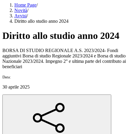
Home Page
/
Novità
/
Avvisi
/
Diritto allo studio anno 2024
Diritto allo studio anno 2024
BORSA DI STUDIO REGIONALE A.S. 2023/2024- Fondi
aggiuntivi Borsa di studio Regionale 2023/2024 e Borsa di studio
Nazionale 2023/2024. Impegno 2° e ultima parte del contributo ai
beneficiari
Data:
30 aprile 2025