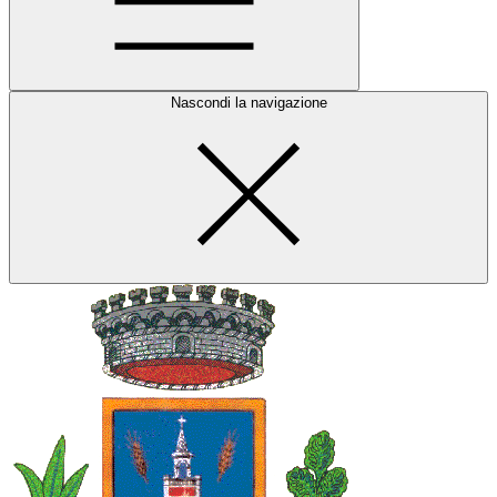
Nascondi la navigazione