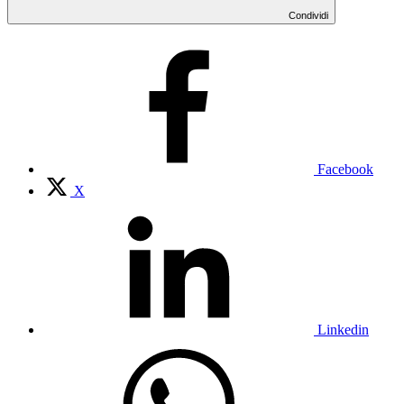
Condividi
Facebook
X
Linkedin