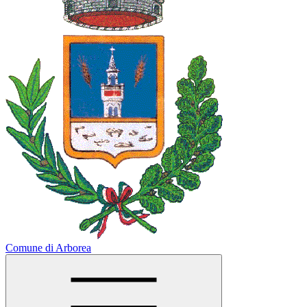
Comune di Arborea