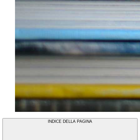
INDICE DELLA PAGINA