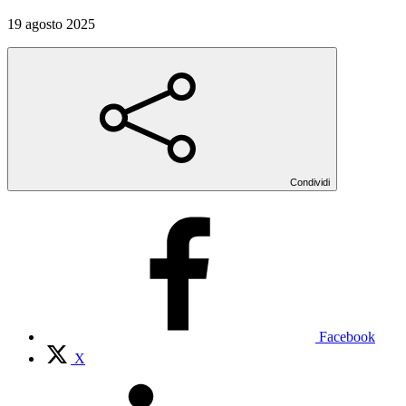
19 agosto 2025
Condividi
Facebook
X