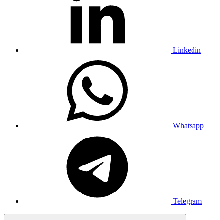
Linkedin
Whatsapp
Telegram