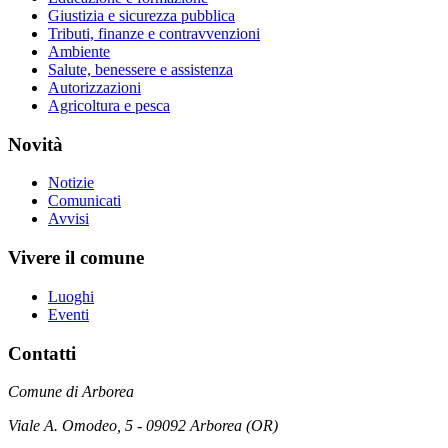
Giustizia e sicurezza pubblica
Tributi, finanze e contravvenzioni
Ambiente
Salute, benessere e assistenza
Autorizzazioni
Agricoltura e pesca
Novità
Notizie
Comunicati
Avvisi
Vivere il comune
Luoghi
Eventi
Contatti
Comune di Arborea
Viale A. Omodeo, 5 - 09092 Arborea (OR)