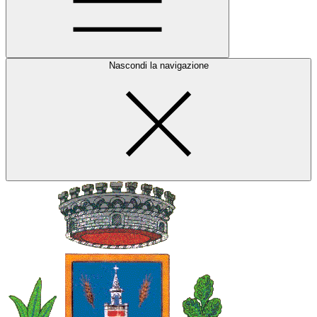
Nascondi la navigazione