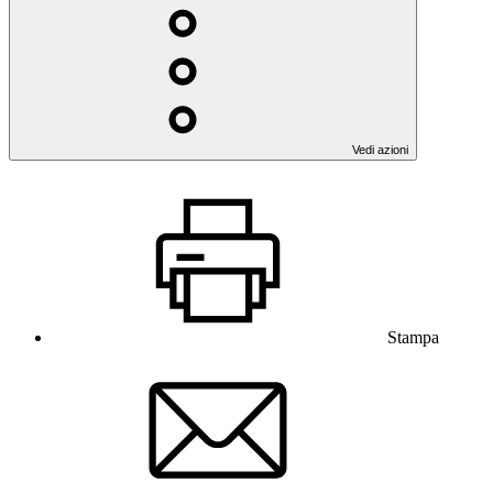
Vedi azioni
Stampa