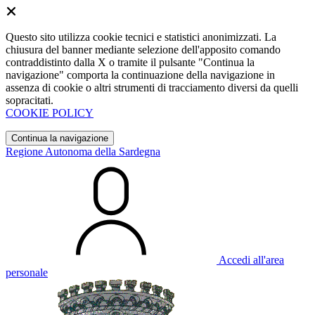
Questo sito utilizza cookie tecnici e statistici anonimizzati. La
chiusura del banner mediante selezione dell'apposito comando
contraddistinto dalla X o tramite il pulsante "Continua la
navigazione" comporta la continuazione della navigazione in
assenza di cookie o altri strumenti di tracciamento diversi da quelli
sopracitati.
COOKIE POLICY
Continua la navigazione
Regione Autonoma della Sardegna
Accedi all'area
personale