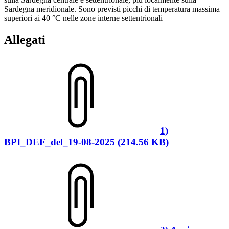
Sardegna meridionale. Sono previsti picchi di temperatura massima
superiori ai 40 °C nelle zone interne settentrionali
Allegati
1)
BPI_DEF_del_19-08-2025 (214.56 KB)