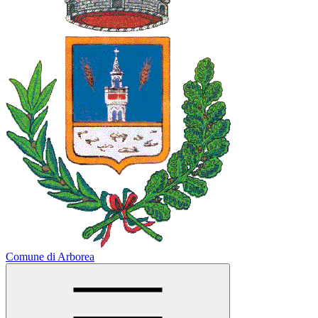
Comune di Arborea