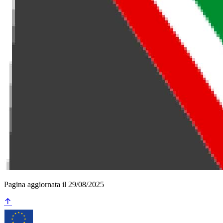
Pagina aggiornata il 29/08/2025