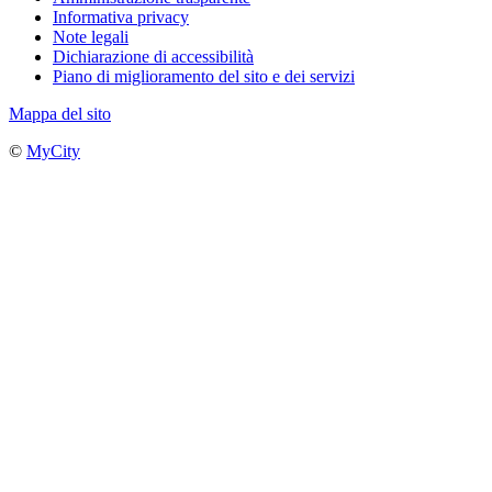
Informativa privacy
Note legali
Dichiarazione di accessibilità
Piano di miglioramento del sito e dei servizi
Mappa del sito
©
MyCity