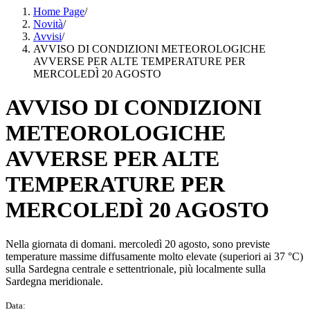
Home Page
/
Novità
/
Avvisi
/
AVVISO DI CONDIZIONI METEOROLOGICHE
AVVERSE PER ALTE TEMPERATURE PER
MERCOLEDÌ 20 AGOSTO
AVVISO DI CONDIZIONI
METEOROLOGICHE
AVVERSE PER ALTE
TEMPERATURE PER
MERCOLEDÌ 20 AGOSTO
Nella giornata di domani. mercoledì 20 agosto, sono previste
temperature massime diffusamente molto elevate (superiori ai 37 °C)
sulla Sardegna centrale e settentrionale, più localmente sulla
Sardegna meridionale.
Data: