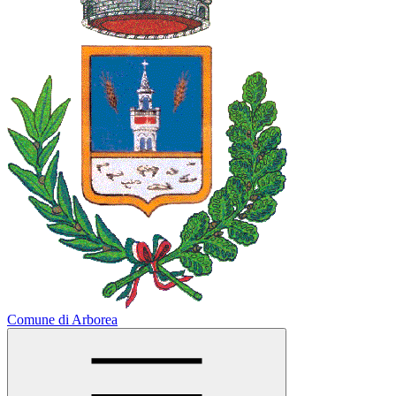
Comune di Arborea