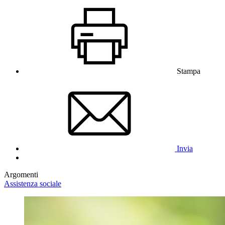
Stampa
Invia
Argomenti
Assistenza sociale