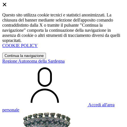
Questo sito utilizza cookie tecnici e statistici anonimizzati. La
chiusura del banner mediante selezione dell'apposito comando
contraddistinto dalla X o tramite il pulsante "Continua la
navigazione" comporta la continuazione della navigazione in
assenza di cookie o altri strumenti di tracciamento diversi da quelli
sopracitati.
COOKIE POLICY
Continua la navigazione
Regione Autonoma della Sardegna
Accedi all'area
personale