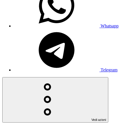
Whatsapp
Telegram
Vedi azioni