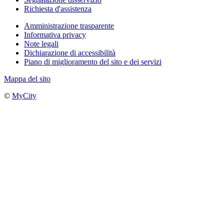
Richiesta d'assistenza
Amministrazione trasparente
Informativa privacy
Note legali
Dichiarazione di accessibilità
Piano di miglioramento del sito e dei servizi
Mappa del sito
©
MyCity