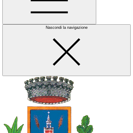
Nascondi la navigazione