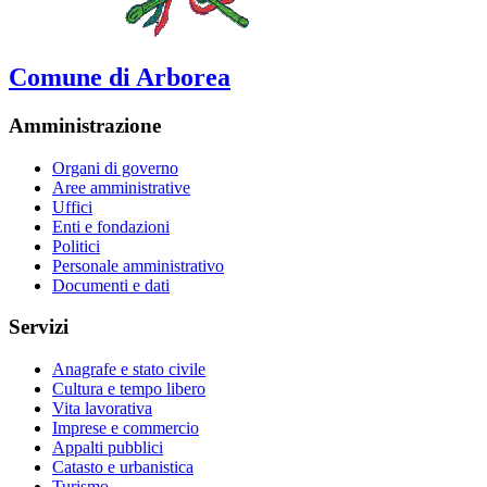
Comune di Arborea
Amministrazione
Organi di governo
Aree amministrative
Uffici
Enti e fondazioni
Politici
Personale amministrativo
Documenti e dati
Servizi
Anagrafe e stato civile
Cultura e tempo libero
Vita lavorativa
Imprese e commercio
Appalti pubblici
Catasto e urbanistica
Turismo