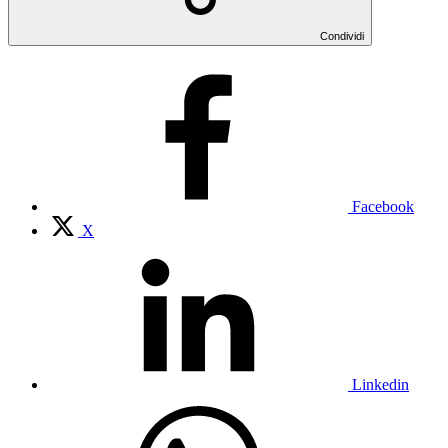
Condividi
Facebook
X
Linkedin