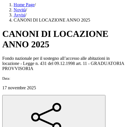
Home Page
/
Novità
/
Avvisi
/
CANONI DI LOCAZIONE ANNO 2025
CANONI DI LOCAZIONE
ANNO 2025
Fondo nazionale per il sostegno all’accesso alle abitazioni in
locazione - Legge n. 431 del 09.12.1998 art. 11 - GRADUATORIA
PROVVISORIA
Data:
17 novembre 2025