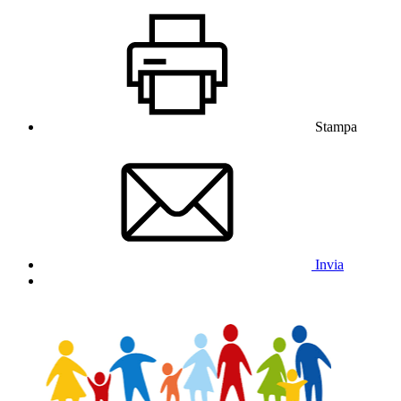
Stampa
Invia