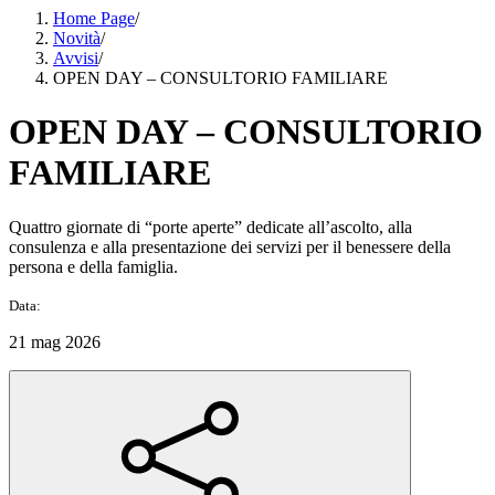
Home Page
/
Novità
/
Avvisi
/
OPEN DAY – CONSULTORIO FAMILIARE
OPEN DAY – CONSULTORIO
FAMILIARE
Quattro giornate di “porte aperte” dedicate all’ascolto, alla
consulenza e alla presentazione dei servizi per il benessere della
persona e della famiglia.
Data:
21 mag 2026