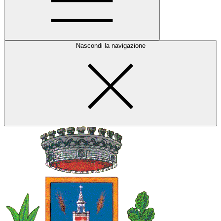
Nascondi la navigazione