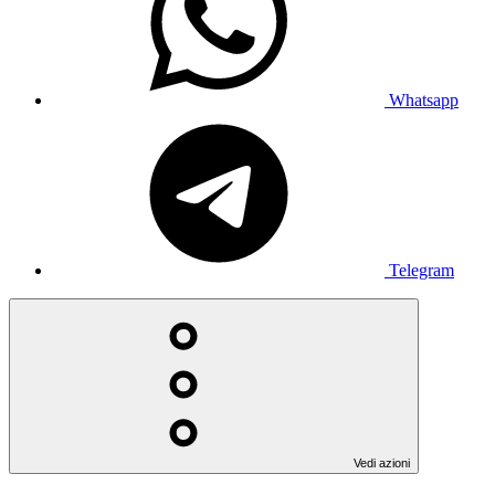
Whatsapp
Telegram
Vedi azioni