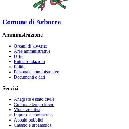
Comune di Arborea
Amministrazione
Organi di governo
Aree amministrative
Uffici
Enti e fondazioni
Politici
Personale amministrativo
Documenti e dati
Servizi
Anagrafe e stato civile
Cultura e tempo libero
Vita lavorativa
Imprese e commercio
Appalti pubblici
Catasto e urbanistica