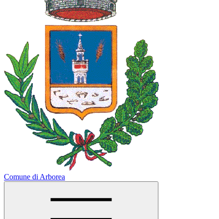
Comune di Arborea