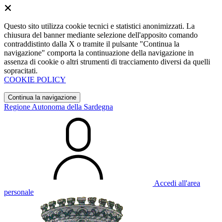
Questo sito utilizza cookie tecnici e statistici anonimizzati. La
chiusura del banner mediante selezione dell'apposito comando
contraddistinto dalla X o tramite il pulsante "Continua la
navigazione" comporta la continuazione della navigazione in
assenza di cookie o altri strumenti di tracciamento diversi da quelli
sopracitati.
COOKIE POLICY
Continua la navigazione
Regione Autonoma della Sardegna
Accedi all'area
personale