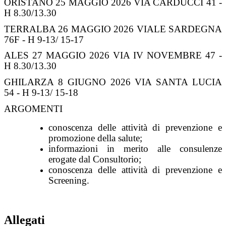
ORISTANO 25 MAGGIO 2026 VIA CARDUCCI 41 -
H 8.30/13.30
TERRALBA 26 MAGGIO 2026 VIALE SARDEGNA
76F - H 9-13/ 15-17
ALES 27 MAGGIO 2026 VIA IV NOVEMBRE 47 -
H 8.30/13.30
GHILARZA 8 GIUGNO 2026 VIA SANTA LUCIA
54 - H 9-13/ 15-18
ARGOMENTI
conoscenza delle attività di prevenzione e
promozione della salute;
informazioni in merito alle consulenze
erogate dal Consultorio;
conoscenza delle attività di prevenzione e
Screening.
Allegati