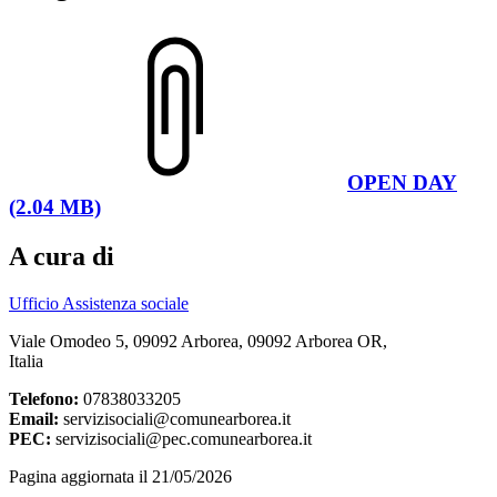
OPEN DAY
(2.04 MB)
A cura di
Ufficio Assistenza sociale
Viale Omodeo 5, 09092 Arborea, 09092 Arborea OR,
Italia
Telefono:
07838033205
Email:
servizisociali@comunearborea.it
PEC:
servizisociali@pec.comunearborea.it
Pagina aggiornata il 21/05/2026