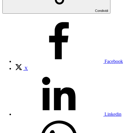
Condividi
Facebook
X
Linkedin