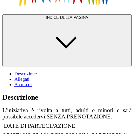
INDICE DELLA PAGINA
Descrizione
Allegati
A cura di
Descrizione
L’iniziativa è rivolta a tutti, adulti e minori e sarà
possibile accedervi SENZA PRENOTAZIONE.
DATE DI PARTECIPAZIONE