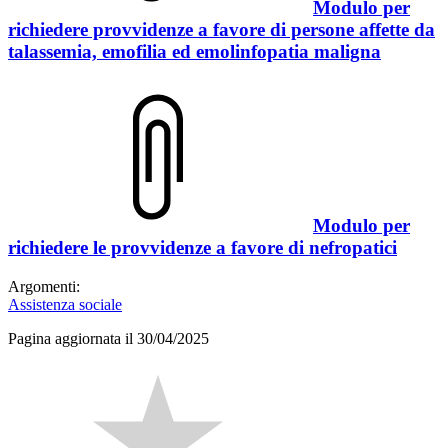
Modulo per
richiedere provvidenze a favore di persone affette da
talassemia, emofilia ed emolinfopatia maligna
Modulo per
richiedere le provvidenze a favore di nefropatici
Argomenti:
Assistenza sociale
Pagina aggiornata il 30/04/2025