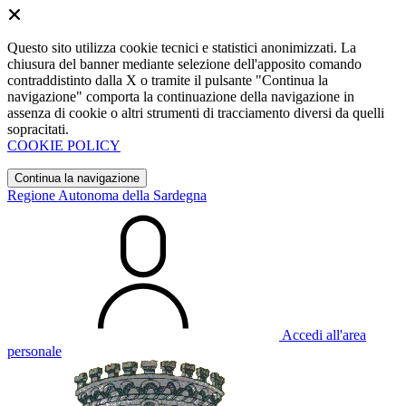
Questo sito utilizza cookie tecnici e statistici anonimizzati. La
chiusura del banner mediante selezione dell'apposito comando
contraddistinto dalla X o tramite il pulsante "Continua la
navigazione" comporta la continuazione della navigazione in
assenza di cookie o altri strumenti di tracciamento diversi da quelli
sopracitati.
COOKIE POLICY
Continua la navigazione
Regione Autonoma della Sardegna
Accedi all'area
personale