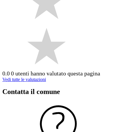
0.0
0 utenti hanno valutato questa pagina
Vedi tutte le valutazioni
Contatta il comune