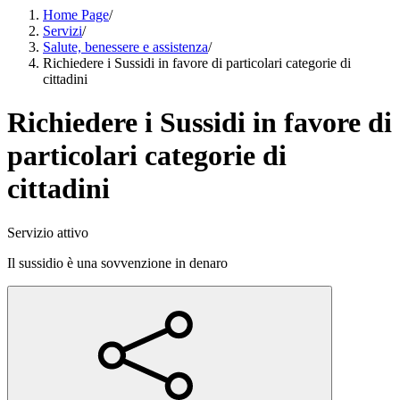
Home Page
/
Servizi
/
Salute, benessere e assistenza
/
Richiedere i Sussidi in favore di particolari categorie di
cittadini
Richiedere i Sussidi in favore di
particolari categorie di
cittadini
Servizio attivo
Il sussidio è una sovvenzione in denaro