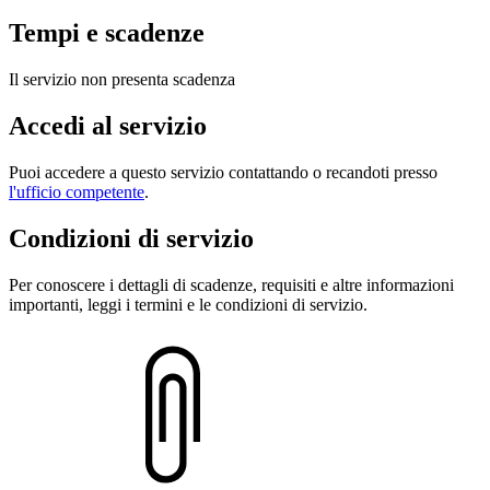
Tempi e scadenze
Il servizio non presenta scadenza
Accedi al servizio
Puoi accedere a questo servizio contattando o recandoti presso
l'ufficio competente
.
Condizioni di servizio
Per conoscere i dettagli di scadenze, requisiti e altre informazioni
importanti, leggi i termini e le condizioni di servizio.