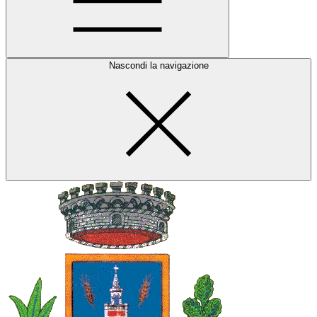
Nascondi la navigazione