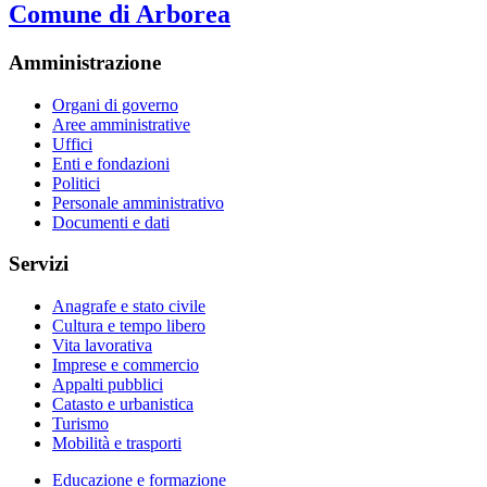
Comune di Arborea
Amministrazione
Organi di governo
Aree amministrative
Uffici
Enti e fondazioni
Politici
Personale amministrativo
Documenti e dati
Servizi
Anagrafe e stato civile
Cultura e tempo libero
Vita lavorativa
Imprese e commercio
Appalti pubblici
Catasto e urbanistica
Turismo
Mobilità e trasporti
Educazione e formazione