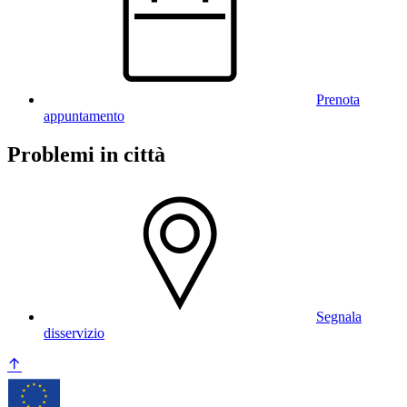
Prenota
appuntamento
Problemi in città
Segnala
disservizio