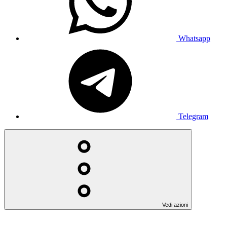
Whatsapp
Telegram
Vedi azioni