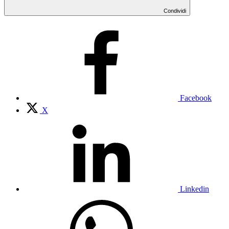
Condividi
Facebook
X
Linkedin