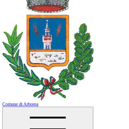
Comune di Arborea