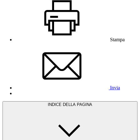
Stampa
Invia
INDICE DELLA PAGINA