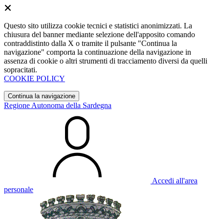
Questo sito utilizza cookie tecnici e statistici anonimizzati. La
chiusura del banner mediante selezione dell'apposito comando
contraddistinto dalla X o tramite il pulsante "Continua la
navigazione" comporta la continuazione della navigazione in
assenza di cookie o altri strumenti di tracciamento diversi da quelli
sopracitati.
COOKIE POLICY
Continua la navigazione
Regione Autonoma della Sardegna
Accedi all'area
personale