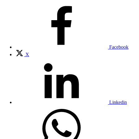
Facebook
X
Linkedin