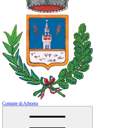
Comune di Arborea