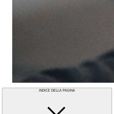
INDICE DELLA PAGINA