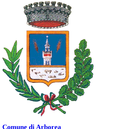
Comune di Arborea