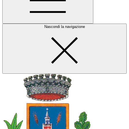
Nascondi la navigazione