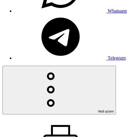
Whatsapp
Telegram
Vedi azioni