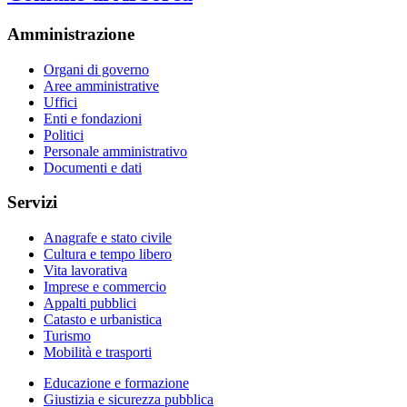
Amministrazione
Organi di governo
Aree amministrative
Uffici
Enti e fondazioni
Politici
Personale amministrativo
Documenti e dati
Servizi
Anagrafe e stato civile
Cultura e tempo libero
Vita lavorativa
Imprese e commercio
Appalti pubblici
Catasto e urbanistica
Turismo
Mobilità e trasporti
Educazione e formazione
Giustizia e sicurezza pubblica