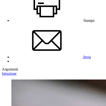
Stampa
Invia
Argomenti
Istruzione