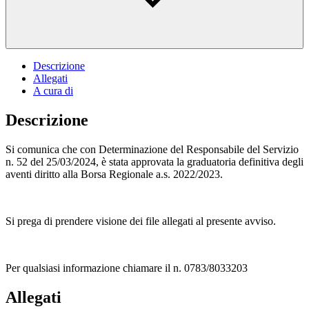
Descrizione
Allegati
A cura di
Descrizione
Si comunica che con Determinazione del Responsabile del Servizio
n. 52 del 25/03/2024, è stata approvata la graduatoria definitiva degli
aventi diritto alla Borsa Regionale a.s. 2022/2023.
Si prega di prendere visione dei file allegati al presente avviso.
Per qualsiasi informazione chiamare il n. 0783/8033203
Allegati