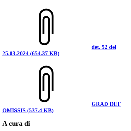
det. 52 del
25.03.2024 (654.37 KB)
GRAD DEF
OMISSIS (537.4 KB)
A cura di