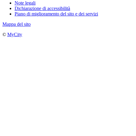
Note legali
Dichiarazione di accessibilità
Piano di miglioramento del sito e dei servizi
Mappa del sito
©
MyCity