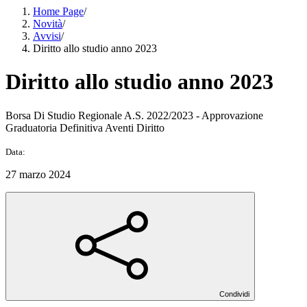
Home Page
/
Novità
/
Avvisi
/
Diritto allo studio anno 2023
Diritto allo studio anno 2023
Borsa Di Studio Regionale A.S. 2022/2023 - Approvazione
Graduatoria Definitiva Aventi Diritto
Data:
27 marzo 2024
Condividi