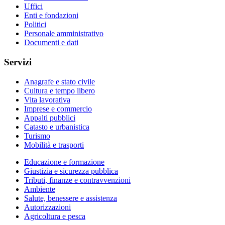
Uffici
Enti e fondazioni
Politici
Personale amministrativo
Documenti e dati
Servizi
Anagrafe e stato civile
Cultura e tempo libero
Vita lavorativa
Imprese e commercio
Appalti pubblici
Catasto e urbanistica
Turismo
Mobilità e trasporti
Educazione e formazione
Giustizia e sicurezza pubblica
Tributi, finanze e contravvenzioni
Ambiente
Salute, benessere e assistenza
Autorizzazioni
Agricoltura e pesca