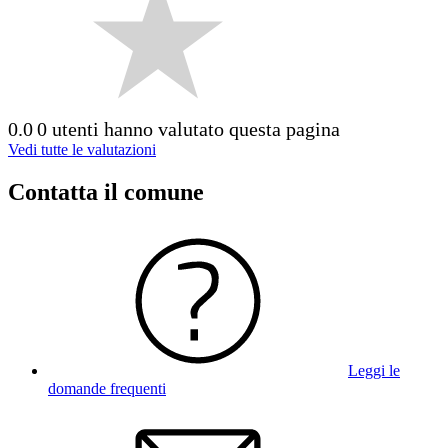
0.0
0 utenti hanno valutato questa pagina
Vedi tutte le valutazioni
Contatta il comune
Leggi le
domande frequenti