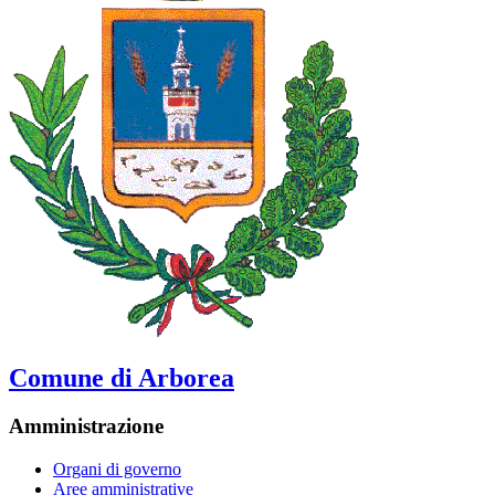
Comune di Arborea
Amministrazione
Organi di governo
Aree amministrative