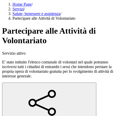
Home Page
/
Servizi
/
Salute, benessere e assistenza
/
Partecipare alle Attività di Volontariato
Partecipare alle Attività di
Volontariato
Servizio attivo
E' stato istituito l'elenco comunale di volontari nel quale potranno
iscriversi tutti i cittadini di entrambi i sessi che intendono prestare la
propria opera di volontariato gratuita per lo svolgimento di attività di
interesse generale.