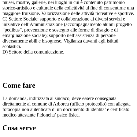
musei, mostre, gallerie, nei luoghi in cui è contenuto patrimonio
storico-artistico e culturale della collettività al fine di consentirne una
maggiore fruizione. Valorizzazione delle attività ricreative e sportive.
C) Settore Sociale: supporto e collaborazione ai diversi servizi e
iniziative dell’Amministrazione (accompagnamento alunni progetto
“pedibus”, prevenzione e sostegno alle forme di disagio e di
emarginazione sociale); supporto nell’assistenza di persone
diversamente abili e bisognose. Vigilanza davanti agli istituti
scolastici.
D) Settore della comunicazione.
Come fare
La domanda, indirizzata al sindaco, deve essere consegnata
direttamente al comune di Arborea (ufficio protocollo) con allegata
fotocopia non autenticata di un documento di identita’ e certificato
medico attestante l’idoneita’ psico fisica.
Cosa serve