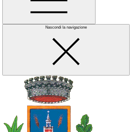
Nascondi la navigazione