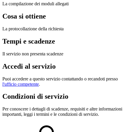
La compilazione dei moduli allegati
Cosa si ottiene
La protocollazione della richiesta
Tempi e scadenze
Il servizio non presenta scadenze
Accedi al servizio
Puoi accedere a questo servizio contattando o recandoti presso
l'ufficio competente
.
Condizioni di servizio
Per conoscere i dettagli di scadenze, requisiti e altre informazioni
importanti, leggi i termini e le condizioni di servizio.