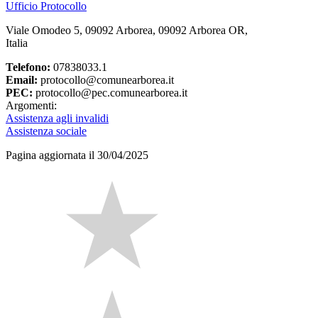
Ufficio Protocollo
Viale Omodeo 5, 09092 Arborea, 09092 Arborea OR,
Italia
Telefono:
07838033.1
Email:
protocollo@comunearborea.it
PEC:
protocollo@pec.comunearborea.it
Argomenti:
Assistenza agli invalidi
Assistenza sociale
Pagina aggiornata il 30/04/2025