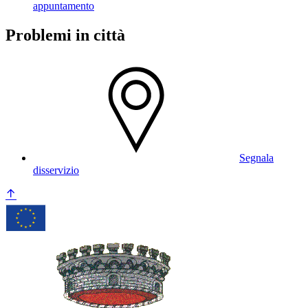
appuntamento
Problemi in città
Segnala
disservizio