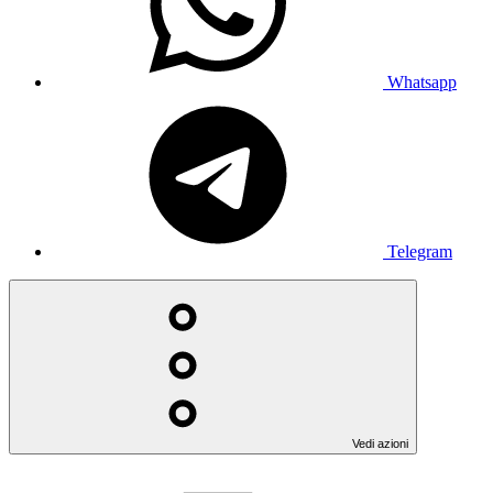
Whatsapp
Telegram
Vedi azioni