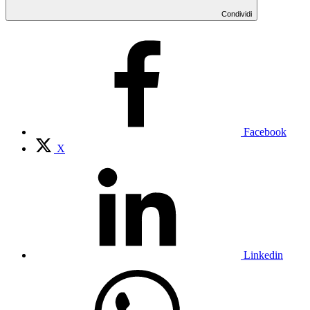
Condividi
Facebook
X
Linkedin