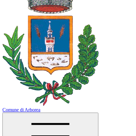
Comune di Arborea