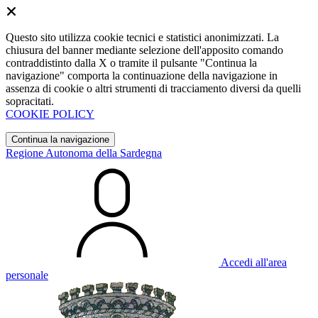
Questo sito utilizza cookie tecnici e statistici anonimizzati. La
chiusura del banner mediante selezione dell'apposito comando
contraddistinto dalla X o tramite il pulsante "Continua la
navigazione" comporta la continuazione della navigazione in
assenza di cookie o altri strumenti di tracciamento diversi da quelli
sopracitati.
COOKIE POLICY
Continua la navigazione
Regione Autonoma della Sardegna
Accedi all'area
personale