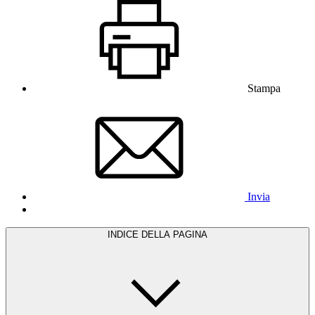
Stampa
Invia
INDICE DELLA PAGINA