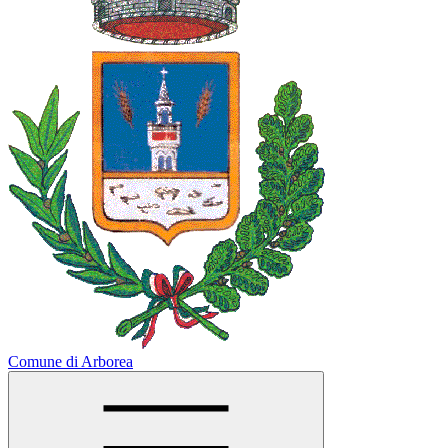
Comune di Arborea