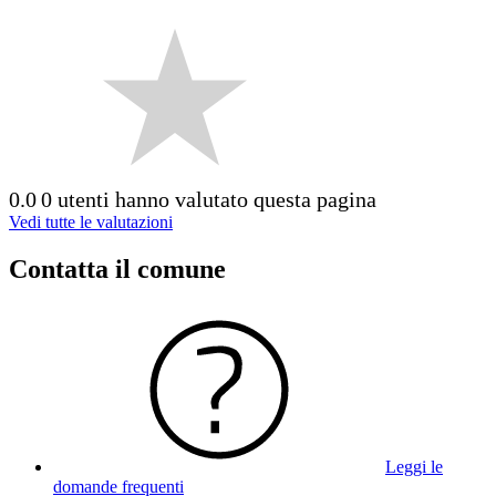
0.0
0 utenti hanno valutato questa pagina
Vedi tutte le valutazioni
Contatta il comune
Leggi le
domande frequenti