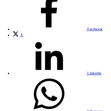
Facebook
X
Linkedin