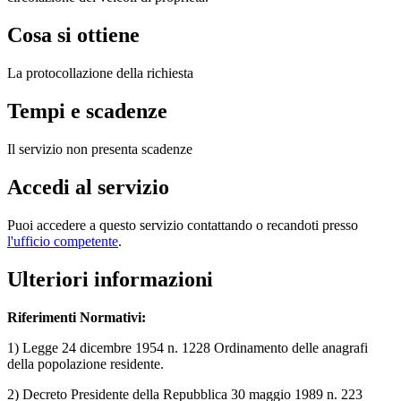
Cosa si ottiene
La protocollazione della richiesta
Tempi e scadenze
Il servizio non presenta scadenze
Accedi al servizio
Puoi accedere a questo servizio contattando o recandoti presso
l'ufficio competente
.
Ulteriori informazioni
Riferimenti Normativi:
1) Legge 24 dicembre 1954 n. 1228 Ordinamento delle anagrafi
della popolazione residente.
2) Decreto Presidente della Repubblica 30 maggio 1989 n. 223