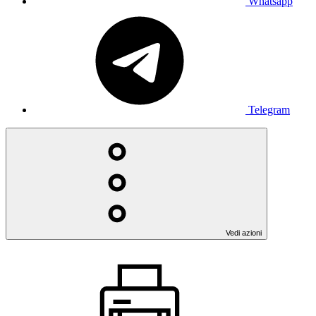
Whatsapp
Telegram
Vedi azioni