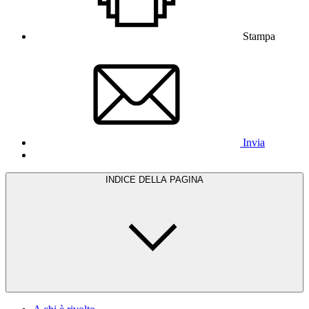
Stampa
Invia
INDICE DELLA PAGINA