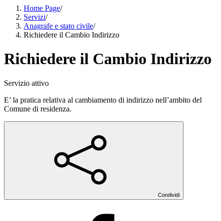
Home Page
/
Servizi
/
Anagrafe e stato civile
/
Richiedere il Cambio Indirizzo
Richiedere il Cambio Indirizzo
Servizio attivo
E’ la pratica relativa al cambiamento di indirizzo nell’ambito del
Comune di residenza.
Condividi