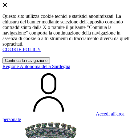
Questo sito utilizza cookie tecnici e statistici anonimizzati. La
chiusura del banner mediante selezione dell'apposito comando
contraddistinto dalla X o tramite il pulsante "Continua la
navigazione" comporta la continuazione della navigazione in
assenza di cookie o altri strumenti di tracciamento diversi da quelli
sopracitati.
COOKIE POLICY
Continua la navigazione
Regione Autonoma della Sardegna
Accedi all'area
personale