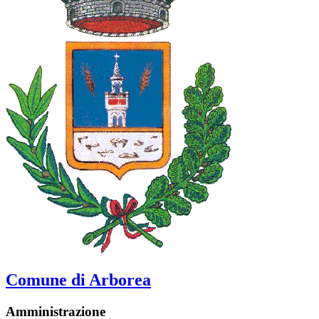
Comune di Arborea
Amministrazione