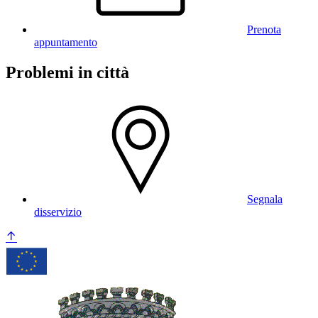
Prenota
appuntamento
Problemi in città
Segnala
disservizio