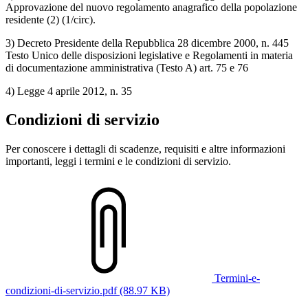
Approvazione del nuovo regolamento anagrafico della popolazione
residente (2) (1/circ).
3) Decreto Presidente della Repubblica 28 dicembre 2000, n. 445
Testo Unico delle disposizioni legislative e Regolamenti in materia
di documentazione amministrativa (Testo A) art. 75 e 76
4) Legge 4 aprile 2012, n. 35
Condizioni di servizio
Per conoscere i dettagli di scadenze, requisiti e altre informazioni
importanti, leggi i termini e le condizioni di servizio.
Termini-e-
condizioni-di-servizio.pdf (88.97 KB)