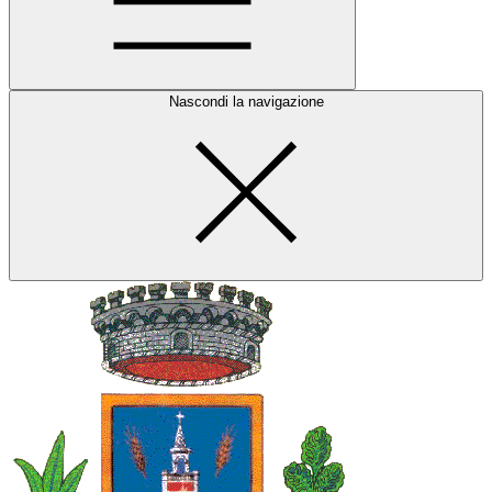
Nascondi la navigazione